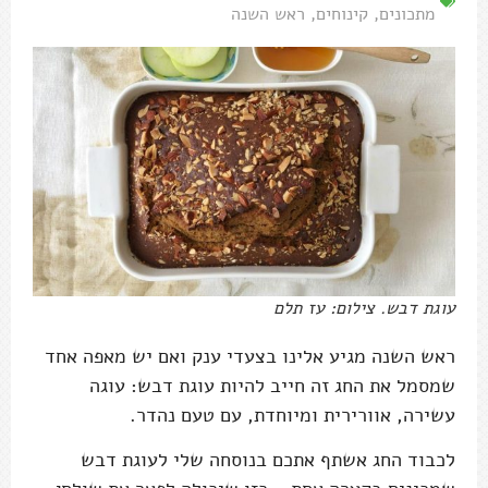
מתכונים
,
קינוחים
,
ראש השנה
עוגת דבש. צילום: עז תלם
ראש השנה מגיע אלינו בצעדי ענק ואם יש מאפה אחד
שמסמל את החג זה חייב להיות עוגת דבש: עוגה
עשירה, אוורירית ומיוחדת, עם טעם נהדר.
לכבוד החג אשתף אתכם בנוסחה שלי לעוגת דבש