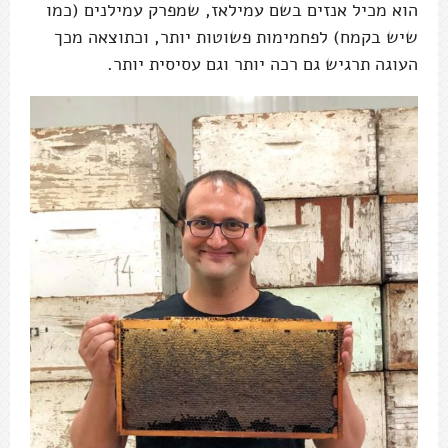
הוא מכיל אנזים בשם עמילאז, שמפרק עמילנים (כמו
שיש בקמח) לפחמימות פשוטות יותר, וכתוצאה מכך
העוגה תרגיש גם רכה יותר וגם עסיסית יותר.