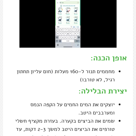
אופן הכנה:
מחממים תנור ל-160 מעלות (חום עליון תחתון
רגיל, לא טורבו)
יצירת הבלילה:
יוצקים את המים החמים על הקפה הנמס
ומערבבים היטב.
שמים את הביצים בקערה. בעזרת מקציף חשלי
טורפים את הביצים היטב למשך 2-3 דקות, עד