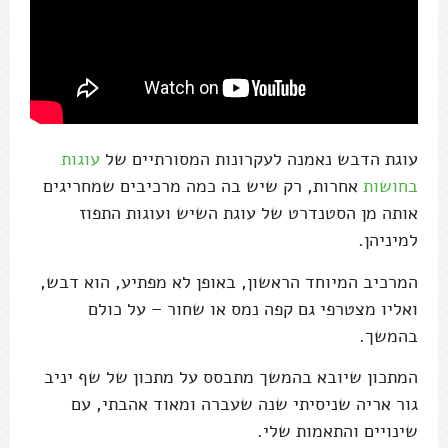
עוגת הדבש נאמנה לעקרונות המסורתיים של
עוגות
בחושות
אחרות, רק שיש בה כמה מרכיבים שמחריגים
אותה מן הסטנדרט של עוגת השיש ועוגות התפוז
למיניהן.
המרכיב המיוחד הראשון, באופן לא מפתיע, הוא דבש,
ואליו מצטרפי גם קפה נמס או שחור – על כולם
בהמשך.
המתכון שיובא בהמשך מתבסס על מתכון של שף יניב
גור אריה שניסיתי שנה שעברה ומאוד אהבתי, עם
שינויים והתאמות שלי.