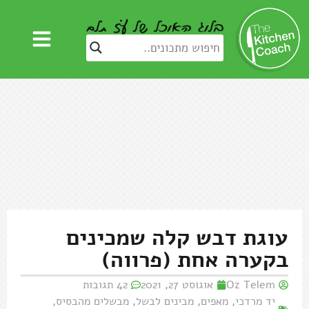
עוגת דבש קלה שמכינים
בקערה אחת (פרווה)
Oz Telem
אוגוסט 27, 2021
42 תגובות
יד מרדכי
,
מאפים
,
מבינים לבשל
,
מבשלים מהבסיס
,