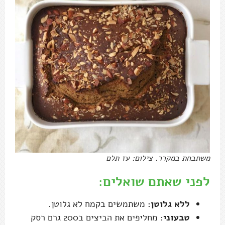
משתבחת במקרר. צילום: עז תלם
לפני שאתם שואלים:
ללא גלוטן:
משתמשים בקמח לא גלוטן.
טבעוני
: מחליפים את הביצים ב200 גרם רסק