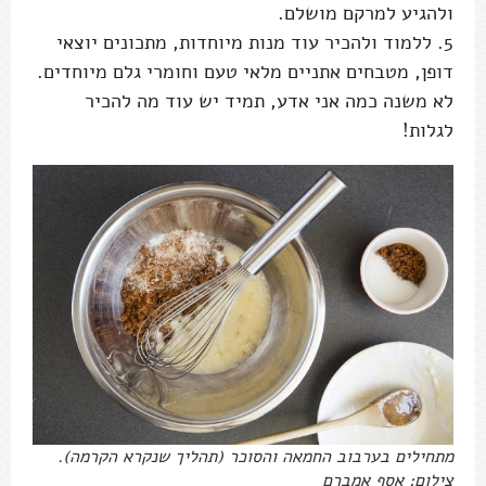
ולהגיע למרקם מושלם.
5. ללמוד ולהכיר עוד מנות מיוחדות, מתכונים יוצאי
דופן, מטבחים אתניים מלאי טעם וחומרי גלם מיוחדים.
לא משנה כמה אני אדע, תמיד יש עוד מה להכיר
לגלות!
מתחילים בערבוב החמאה והסוכר (תהליך שנקרא הקרמה).
צילום: אסף אמברם