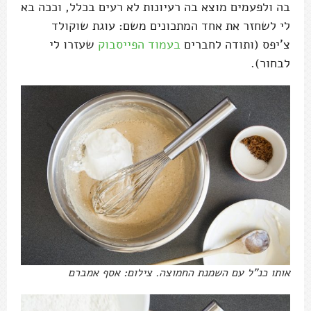
בה ולפעמים מוצא בה רעיונות לא רעים בכלל, וככה בא
לי לשחזר את אחד המתכונים משם: עוגת שוקולד
צ'יפס (ותודה לחברים
בעמוד הפייסבוק
שעזרו לי
לבחור).
אותו כנ"ל עם השמנת החמוצה. צילום: אסף אמברם