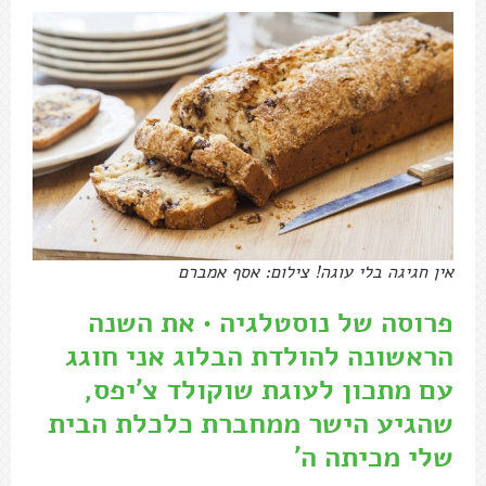
אין חגיגה בלי עוגה! צילום: אסף אמברם
פרוסה של נוסטלגיה • את השנה
הראשונה להולדת הבלוג אני חוגג
עם מתכון לעוגת שוקולד צ'יפס,
שהגיע הישר ממחברת כלכלת הבית
שלי מכיתה ה'