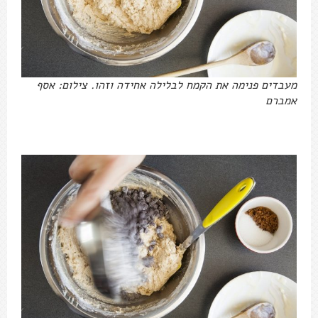
מעבדים פנימה את הקמח לבלילה אחידה וזהו. צילום: אסף
אמברם