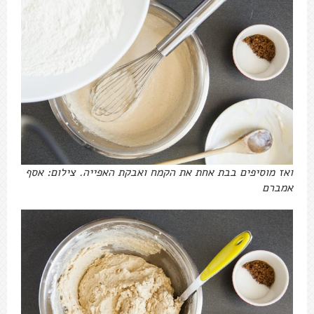
ואז מוסיפים בבת אחת את הקמח ואבקת האפייה. צילום: אסף
אמברם