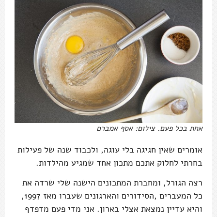
אחת בכל פעם. צילום: אסף אמברם
אומרים שאין חגיגה בלי עוגה, ולכבוד שנה של פעילות
בחרתי לחלוק אתכם מתכון אחד שמגיע מהילדות.
רצה הגורל, ומחברת המתכונים הישנה שלי שרדה את
כל המעברים ,הסידורים והארגונים שעברו מאז 1997,
והיא עדיין נמצאת אצלי בארון. אני מדי פעם מדפדף