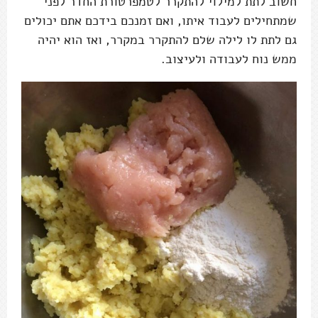
חשוב לתת למילוי להתקרר לטמפרטורת החדר לפני
שמתחילים לעבוד איתו, ואם זמנכם בידכם אתם יכולים
גם לתת לו לילה שלם להתקרר במקרר, ואז הוא יהיה
ממש נוח לעבודה ולעיצוב.