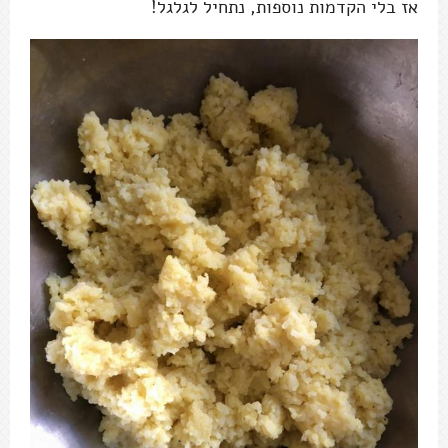
אז בלי הקדמות נוספות, נתחיל לגלגל!