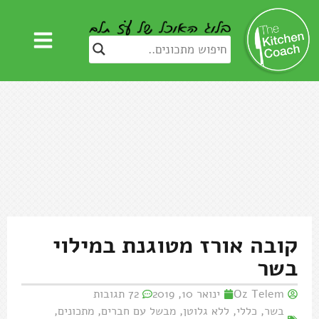
קובה אורז מטוגנת במילוי
בשר
Oz Telem
ינואר 10, 2019
72 תגובות
בשר
,
כללי
,
ללא גלוטן
,
מבשל עם חברים
,
מתכונים
,