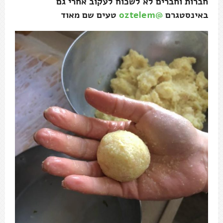
חברות וחברים לא לשכוח לעקוב אחרי גם
באינסטגרם
@oztelem
טעים שם מאוד