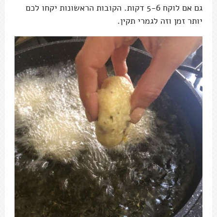
גם אם לוקח 5-6 דקות. הקובות הראשונות יקחו לכם
יותר זמן וזה לגמרי תקין.