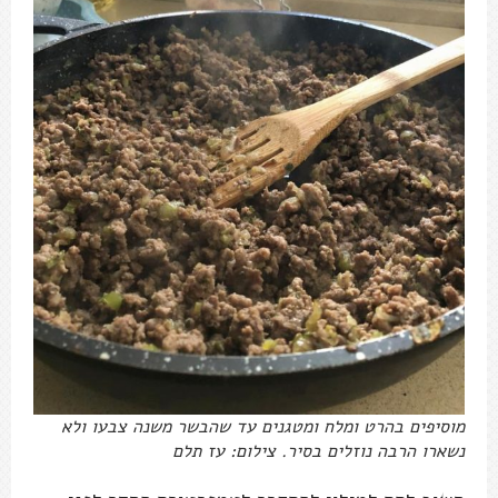
מוסיפים בהרט ומלח ומטגנים עד שהבשר משנה צבעו ולא
נשארו הרבה נוזלים בסיר. צילום: עז תלם