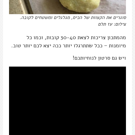
סוגרים את הקצוות של הכיס, מגלגלים ומשטחים לקובה.
צילום: עז תלם
מהמתכון צריכות לצאת 30-40 קובות, וכמו כל
מיומנות – ככל שתתרגלו יותר ככה יצא לכם יותר טוב.
ויש גם סרטון לנוחיותכם!