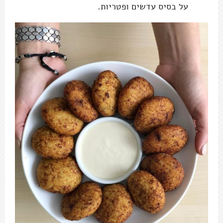
על בסיס עדשים ופטריות.