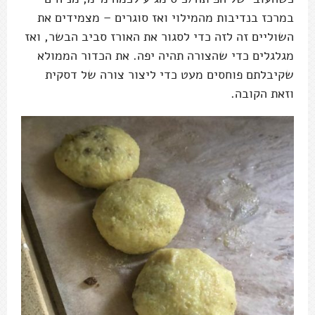
במרכז בנדיבות מהמילוי ואז סוגרים – מצמידים את
השוליים זה לזה כדי לסגור את האורז סביב הבשר, ואז
מגלגלים כדי שהצורה תהיה יפה. את הכדור הממולא
שקיבלתם פוחסים מעט כדי ליצור צורה של דסקית
וזאת הקובה.