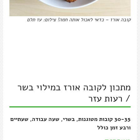
קובה אורז – כדאי לאכול אותה חמה! צילום: עז תלם
מתכון לקובה אורז במילוי בשר
/ רעות עזר
30-35 קובות מטוגנות, בשרי, שעה עבודה, שעתיים
ורבע זמן כולל