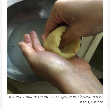
בעזרת האגודל יוצרים שקע בכדור ומרחיבים אותו למעין כיס.
צילום: עז תלם