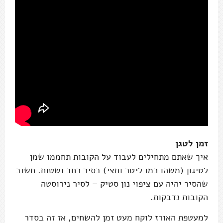
זמן לטגן
איך שאתם מתחילים לעבוד על הקובות תחממו שמן
לטיגון (משהו כמו ליטר וחצי) בסיר רחב ושטוח. חשוב
שהסיר יהיה עם ציפוי נון סטיק – לסיר נירוסטה
הקובות נדבקות.
למעטפת האורז לוקח מעט זמן להשחים, אז זה בסדר