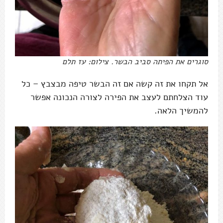
סוגרים את הפיתה סביב הבשר. צילום: עז תלם
אל תקחו את זה קשה אם זה הבשר טיפה מבצבץ – כל
עוד הצלחתם לעצב את הפירה לצורה הנכונה אפשר
להמשיך הלאה.