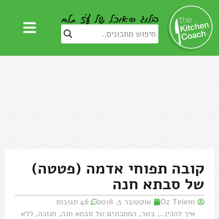
קובה תפוחי אדמה (פטטה)
של סבתא חנה
Oz Telem
אוקטובר 5, 2018
46 תגובות
איך להכין..
,
בשר
,
המתכונים של סבתא חנה
,
חנוכה
,
ללא