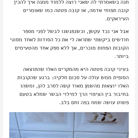
חנה כשאמרתי לה שאני רוצה ללמוד ממנה איך להכין
קובה תפוחי אדמה, או קובה פטטה כמו שאומרים
העיראקים.
אבל אני נכד עקשן, וכשנפגשנו לבשל לפני מספר
חודשים ביקשתי שתראה לי את כל הסודות לאחד מסוגי
הקובות הפחות מוכרים, אך ללא ספק אחד מהטעימים
ביותר.
בעיני קובה פטטה היא מהמקרים האלו שהתוצאה
הסופית ממש עולה על סכום חלקיה: ברגע שהקובות
האלו יוצאות מהשמן מאוד קשה לסרב להן, ומשהו
בחיבור בין הציפוי הרך למילוי הבשר שמלא בטעם
פשוט עושה שמח בפה וחם בלב.