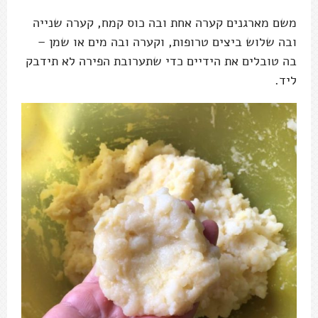
משם מארגנים קערה אחת ובה כוס קמח, קערה שנייה
ובה שלוש ביצים טרופות, וקערה ובה מים או שמן –
בה טובלים את הידיים כדי שתערובת הפירה לא תידבק
ליד.