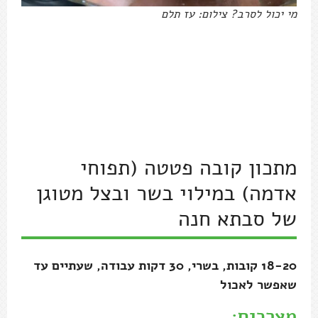
מי יכול לסרב? צילום: עז תלם
מתכון קובה פטטה (תפוחי
אדמה) במילוי בשר ובצל מטוגן
של סבתא חנה
18-20 קובות, בשרי, 30 דקות עבודה, שעתיים עד
שאפשר לאכול
מצרכים: