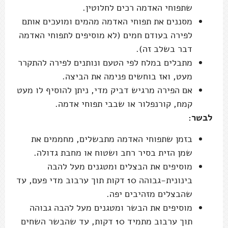
שתפוחי האדמה רכים לחלוטין.
מסננים את תפוחי האדמה מהמים ומועכים אותם
לפירה בעודם חמים (לא מוסיפים לתפוחי האדמה
דבר בשלב זה).
מתבלים במלח לפי הטעם ונותנים לפירה להתקרר
מעט, ואז בוחשים פנימה את הביצה.
אם הפירה מרגיש דביק מדי, ניתן להוסיף לו מעט
קמח, קורנפלור או שבבי תפוחי אדמה.
לבשר:
בזמן שתפוחי האדמה מתבשלים, מחממים את
שמן הזית בסיר רחב ושטוח או מחבת גדולה.
מוסיפים את הבצלים ומטגנים מעל להבה
בינונית-גבוהה 10 דקות תוך ערבוב מדי פעם, עד
שהבצלים מזהיבים יפה.
מוסיפים את הבשר ומטגנים מעל להבה גבוהה
תוך ערבוב מתמיד 10 דקות, עד שהבשר השחים