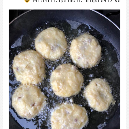
תאכלו את הקובות לוהטות תקבלו כוויה בפה