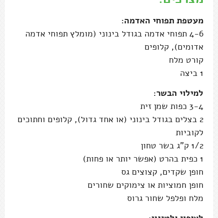
מעטפת תפוחי האדמה:
4-6 תפוחי אדמה בגודל בינוני (מומלץ תפוחי אדמה
אדומים), קלופים
קורט מלח
1 ביצה
למילוי הבשר:
3-4 כפות שמן זית
2 בצלים בגודל בינוני (או אחד גדול), קלופים וחתוכים
לקוביות
1/2 ק"ג בשר טחון
1 כפית בהרט (אפשר יותר או פחות)
חופן שקדים, קצוצים גס
חופן חמוציות או צימוקים שחורים
מלח ופלפל שחור גרוס