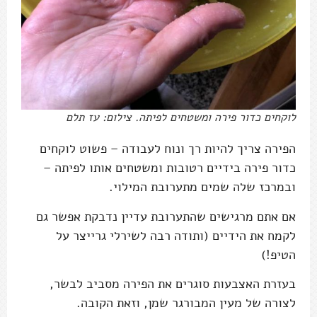
לוקחים כדור פירה ומשטחים לפיתה. צילום: עז תלם
הפירה צריך להיות רך ונוח לעבודה – פשוט לוקחים
כדור פירה בידיים רטובות ומשטחים אותו לפיתה –
ובמרכז שלה שמים מתערובת המילוי.
אם אתם מרגישים שהתערובת עדיין נדבקת אפשר גם
לקמח את הידיים (ותודה רבה לשירלי גרייצר על
הטיפ!)
בעזרת האצבעות סוגרים את הפירה מסביב לבשר,
לצורה של מעין המבורגר שמן, וזאת הקובה.