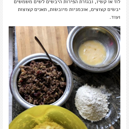
לוז או קשיו, ובגזרת הפירות היבשים לשים משמשים
יבשים קצוצים, אוכמניות מיובשות, תאנים קצוצות
ועוד.