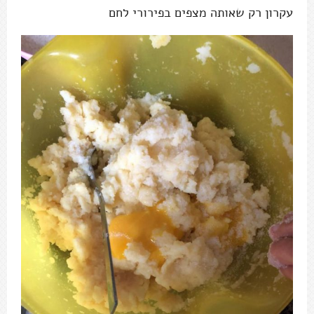
עקרון רק שאותה מצפים בפירורי לחם