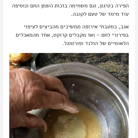
הפירה בטיגון, וגם משחימה בזכות השמן החם ונוסיפה
עוד מימד של טעם לקובה.
אגב, במטבחי אירופה ממשיכים מהביצים לציפוי
בפירורי לחם – ואז מקבלים קרוקט, אחד מהמאכלים
הלאומיים של הולנד ופורטוגל.