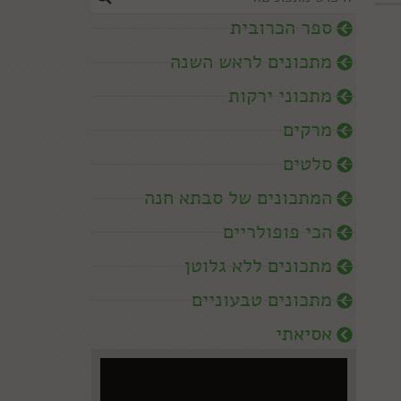
ספר הכרובית
מתכונים לראש השנה
מתכוני ירקות
מרקים
סלטים
המתכונים של סבתא חנה
הכי פופולריים
מתכונים ללא גלוטן
מתכונים טבעוניים
אסיאתי