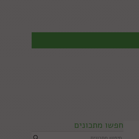
חפשו מתכונים