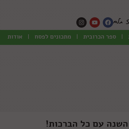
ספר הכרובית
מתכונים לפסח
אודות
השנה עם כל הברכות!