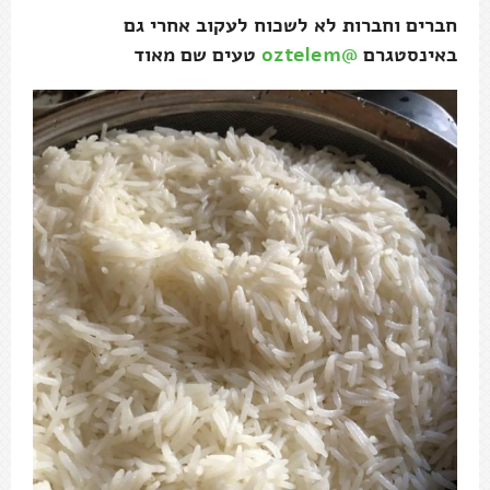
חברים וחברות לא לשכוח לעקוב אחרי גם
באינסטגרם
@oztelem
טעים שם מאוד