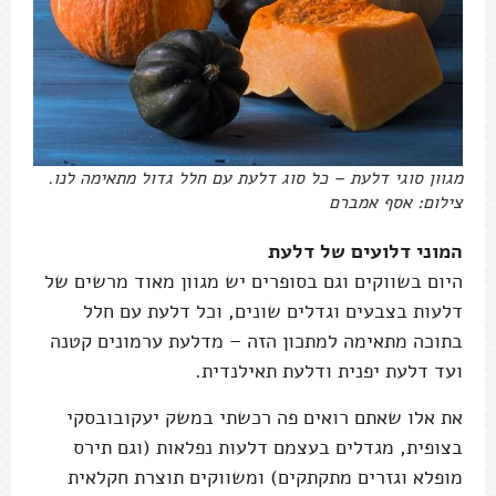
מגוון סוגי דלעת – כל סוג דלעת עם חלל גדול מתאימה לנו.
צילום: אסף אמברם
המוני דלועים של דלעת
היום בשווקים וגם בסופרים יש מגוון מאוד מרשים של
דלעות בצבעים וגדלים שונים, וכל דלעת עם חלל
בתוכה מתאימה למתכון הזה – מדלעת ערמונים קטנה
ועד דלעת יפנית ודלעת תאילנדית.
את אלו שאתם רואים פה רכשתי במשק יעקובובסקי
בצופית, מגדלים בעצמם דלעות נפלאות (וגם תירס
מופלא וגזרים מתקתקים) ומשווקים תוצרת חקלאית