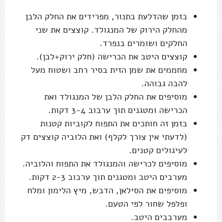
בזמן שהדלעת בתנור, מפרידים את החלק הלבן
מהחלק הירוק של המנגולד. קוצצים את שני
החלקים ושומרים בנפרד.
קוצצים היטב את הכרישה (חלק ירוק+לבן).
מחממים את שמן הזית בסיר רחב ושטוח מעל
להבה גבוהה.
מוסיפים את החלק הלבן של המנגולד ואת
הכרישה ומטגנים תוך ערבוב 3-4 דקות.
בזמן זה חותכים את התפוח לקוביות קטנות
(לדעתי אין צורך לקלף) ואת הלוביה קוצצים דק
לעיגולים קטנים.
מוסיפים לכרישה והמנגולד את התפוח והלוביה.
מערבים היטב ומטגנים תוך ערבוב 2-3 דקות.
מוסיפים את הסילאן, הדבש, מיץ הלימון ומלח
ופלפל שחור לפי הטעם.
מערבבים היטב.