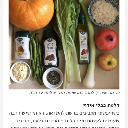
כל מה שצריך למנה המרשימה הזו. צילום: עז תלם
דלעת ככלי אידוי
כשחיפשתי מתכונים ברשת להשראה, ראיתי שיש הרבה
שעושים לעצמם חיים קלים – מכינים דלעת, מכינים