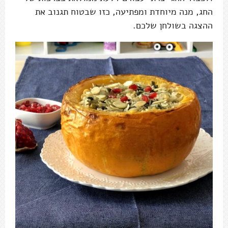
החג, מנה מיוחדת ומפתיעה, כזו שבטוח תגנוב את
ההצגה בשולחן שלכם.