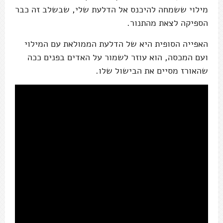
מילוי ששמחה להיכנס אל הדלעת שלי, שבשלב זה כבר
הספיקה לצאת מהתנור.
האפייה הסופית היא של הדלעת הממולאת עם המילוי
ועם המכסה, הוא עוזר לשמור על האדים בפנים ככה
שהאורז מסיים את הבישול שלו.