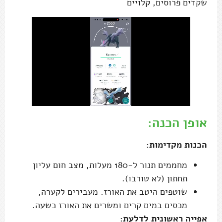
שקדים פרוסים, קלויים
אופן הכנה:
הכנות מקדימות:
מחממים תנור ל-180 מעלות, מצב חום עליון
תחתון (לא טורבו).
שוטפים היטב את האורז. מעבירים לקערה,
מכסים במים קרים ומשרים את האורז כשעה.
אפייה ראשונית לדלעת: