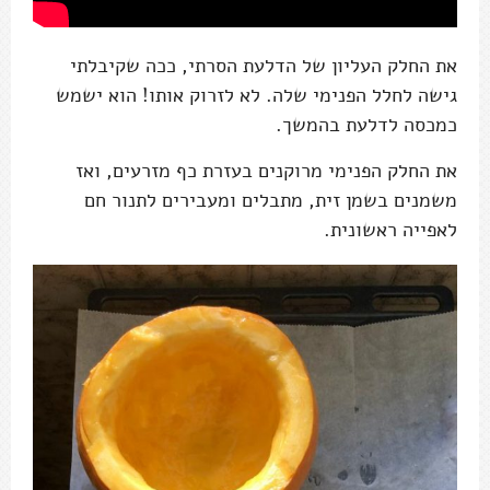
את החלק העליון של הדלעת הסרתי, ככה שקיבלתי
גישה לחלל הפנימי שלה. לא לזרוק אותו! הוא ישמש
כמכסה לדלעת בהמשך.
את החלק הפנימי מרוקנים בעזרת כף מזרעים, ואז
משמנים בשמן זית, מתבלים ומעבירים לתנור חם
לאפייה ראשונית.