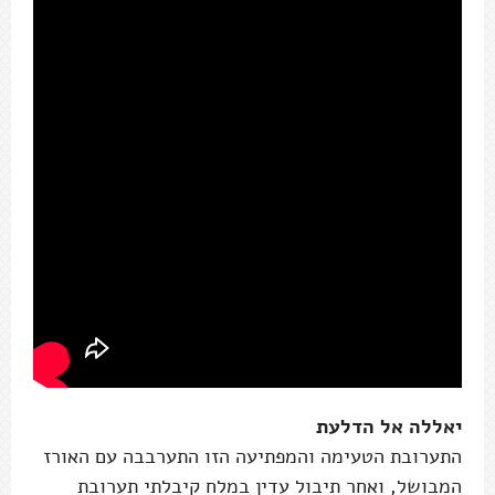
יאללה אל הדלעת
התערובת הטעימה והמפתיעה הזו התערבבה עם האורז
המבושל, ואחר תיבול עדין במלח קיבלתי תערובת