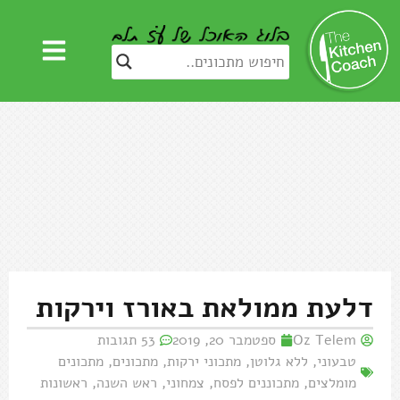
דלעת ממולאת באורז וירקות
Oz Telem
ספטמבר 20, 2019
53 תגובות
טבעוני
,
ללא גלוטן
,
מתכוני ירקות
,
מתכונים
,
מתכונים
מומלצים
,
מתכוננים לפסח
,
צמחוני
,
ראש השנה
,
ראשונות