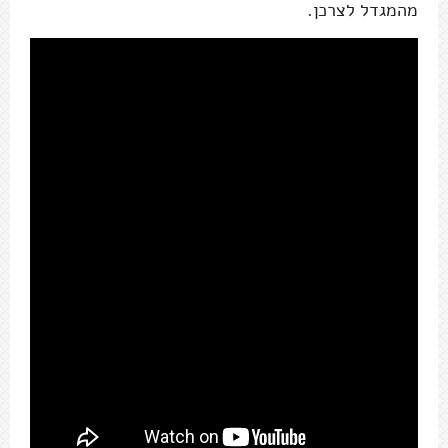
מהמגדל לצרכן.