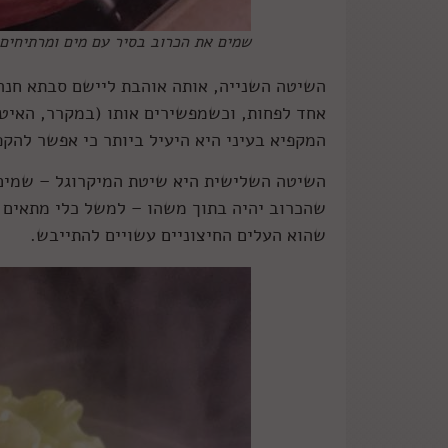
שמים את הכרוב בסיר עם מים ומרתיחים.
השיטה השנייה, אותה אוהבת ליישם סבתא חנה
אחד לפחות, וכשמפשירים אותו (במקרר, האיטי
המקפיא בעיני היא היעיל ביותר כי אפשר להקפ
שהכרוב יהיה בתוך משהו – למשל כלי מתאים ל
שהוא העלים החיצוניים עשויים להתייבש.