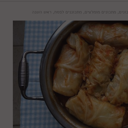
ונים
,
מתכונים מומלצים
,
מתכוננים לפסח
,
ראש השנה