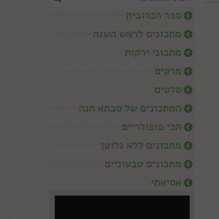
ספר הכרובית
מתכונים לראש השנה
מתכוני ירקות
מרקים
סלטים
המתכונים של סבתא חנה
הכי פופולריים
מתכונים ללא גלוטן
מתכונים טבעוניים
אסיאתי