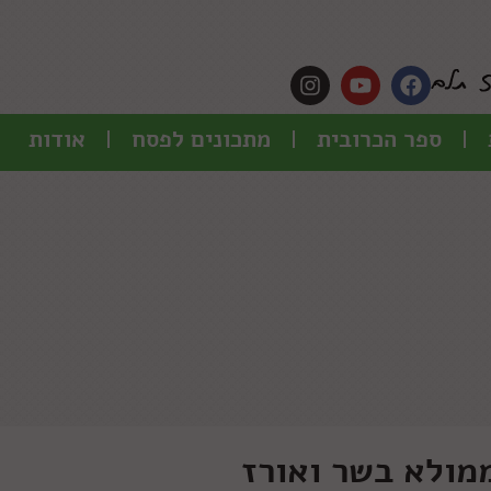
ספר הכרובית
מתכונים לפסח
אודות
מולא בשר ואורז