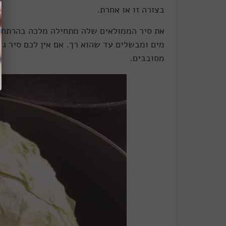
בצורה זו או אחרת.
את סיר הממולאים שלה מתחילה מלכה בהרתחת 
מסובבים.