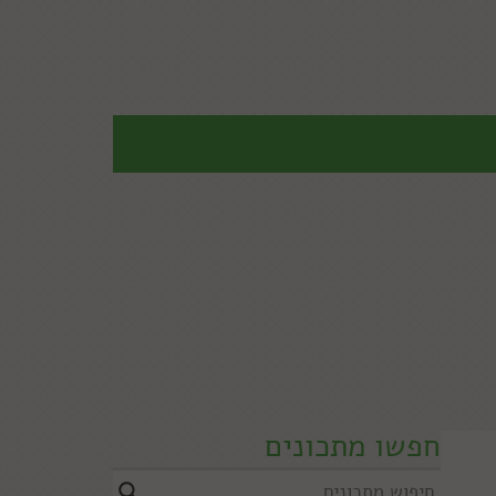
חפשו מתכונים