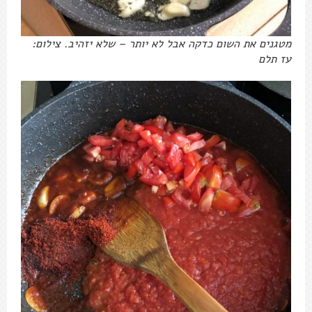
מטגנים את השום כדקה אבל לא יותר – שלא יזהיב. צילום:
עז תלם