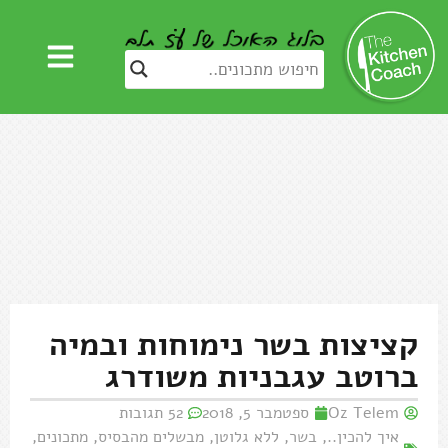
קציצות בשר נימוחות ובמיה
ברוטב עגבניות משודרג
Oz Telem
ספטמבר 5, 2018
52 תגובות
איך להכין..
,
בשר
,
ללא גלוטן
,
מבשלים מהבסיס
,
מתכונים
,