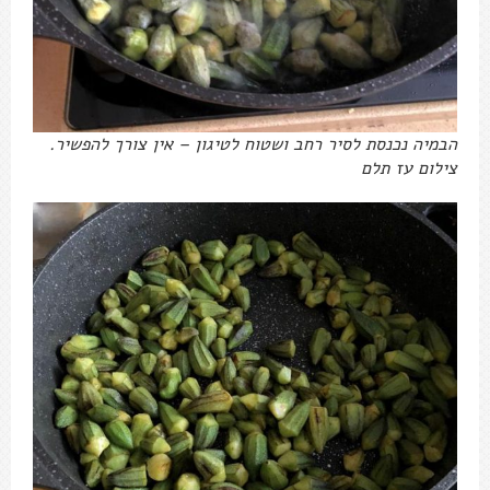
הבמיה נכנסת לסיר רחב ושטוח לטיגון – אין צורך להפשיר.
צילום עז תלם