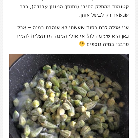
קטומות מהחלק הסיבי (וחוסך המווון עבודה), ככה
שנשאר רק לבשל אותן.
אני אגלה לכם בסוד שאשתי לא אוהבת במיה – אבל
כאן היא טעימה לה! אז אולי המנה הזו תצליח להמיר
סרבני במיה נוספים