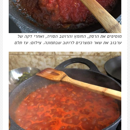
מוסיפים את הרסק, החומץ והרוטב הסויה, ואחרי דקה של
ערבוב את שאר המצרכים לרוטב שבתמונה. צילום: עז תלם