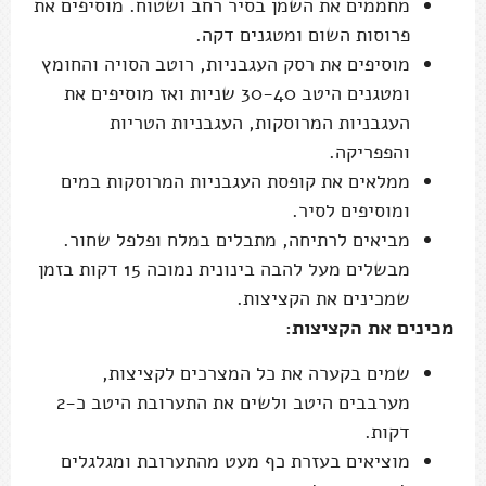
מחממים את השמן בסיר רחב ושטוח. מוסיפים את
פרוסות השום ומטגנים דקה.
מוסיפים את רסק העגבניות, רוטב הסויה והחומץ
ומטגנים היטב 30-40 שניות ואז מוסיפים את
העגבניות המרוסקות, העגבניות הטריות
והפפריקה.
ממלאים את קופסת העגבניות המרוסקות במים
ומוסיפים לסיר.
מביאים לרתיחה, מתבלים במלח ופלפל שחור.
מבשלים מעל להבה בינונית נמוכה 15 דקות בזמן
שמכינים את הקציצות.
מכינים את הקציצות:
שמים בקערה את כל המצרכים לקציצות,
מערבבים היטב ולשים את התערובת היטב כ-2
דקות.
מוציאים בעזרת כף מעט מהתערובת ומגלגלים