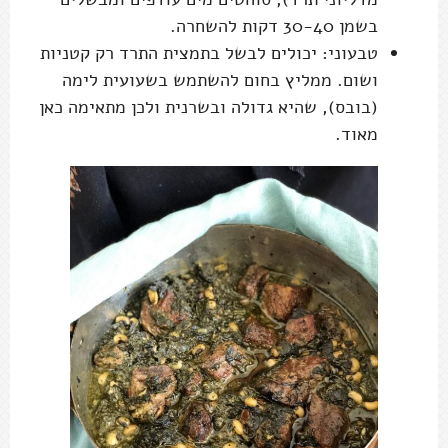
בשמן 30-40 דקות להשחרה.
טבעוני: יכולים לבשל בתמצית התרד רק קטניות
ושום. ממליץ בחום להשתמש בשעועית לימה
(בובס), שהיא גדולה ובשרנית ולכן מתאימה כאן
מאוד.