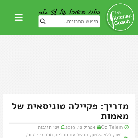
מדריך: פקיילה טוניסאית של
מאמות
Oz Telem
אפריל 12, 2019
125 תגובות
בשר
,
ללא גלוטן
,
מבשל עם חברים
,
מתכוני ירקות
,