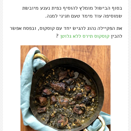
בסוף הבישול מומלץ להוסיף כפית נענע מיובשת
שמוסיפה עוד מימד טעם חגיגי למנה.
את הפקיילה נהוג להגיש יחד עם קוסקוס, ובפסח אפשר
להכין
קוסקוס תירס ללא גלוטן
?