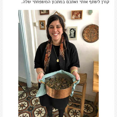
קורן לשתף אותי ואתכם במתכון המשפחתי שלה.