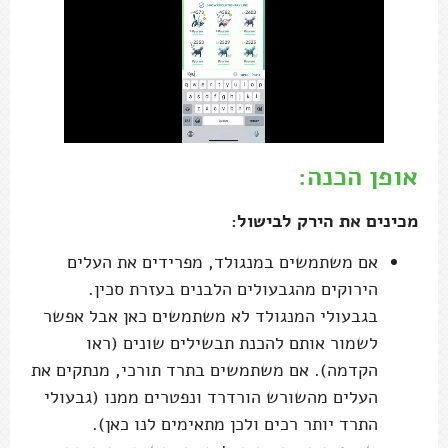
אופן הכנה:
מכינים את הירק לבישול:
אם משתמשים במנגולד, מפרידים את העלים
הירוקים מהגבעולים הלבנים בעזרת סכין.
בגבעולי המנגולד לא משתמשים כאן אבל אפשר
לשמור אותם להכנת תבשילים שונים (ראו
הקדמה). אם משתמשים בתרד תורכי, מנתקים את
העלים מהשורש הורדרד ונפטרים ממנו (גבעולי
התרד יותר רכים ולכן מתאימים לנו כאן).