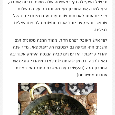
תבשיל הפקיילה רץ במשפחה שלה מספר דורות אחורה,
היא למדה את המתכון מאימה וסבתה עליה השלום.
מכינים אותו לארוחות שבת ואירועים מיוחדים, בגלל
שהוא דורש קצת יותר אהבה ותשומת לב מתבשילים
רגילים.
לפי איש האוכל רפרם חדד, מקור המנה מטוניס ועם
השנים היא הגיעה גם למטבח הטריפולטאי. מדי שנה
יהודי טריפולי היו עולים לבית הכנסת העתיק אלגריבה
באי ג'רבה, ובזמן שהותם שם למדו מיהודי טוניס את
המתכון הזה (והעשירו את המטבח הטוניסאי במנות
אחרות ממטבחם)