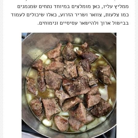
ממליץ עליו, כאן מומלצים במיוחד נתחים שמנמנים
כמו צלעות, צוואר ושריר הזרוע, כאלו שיכולים לעמוד
בבישול ארוך ולהישאר עסיסיים ונימוחים.