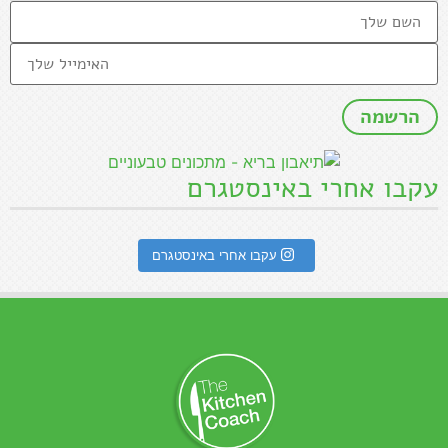
עקבו אחרי באינסטגרם
עקבו אחרי באינסטגרם