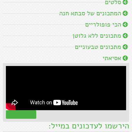
סלטים
המתכונים של סבתא חנה
הכי פופולריים
מתכונים ללא גלוטן
מתכונים טבעוניים
אסיאתי
קראו עוד »
הירשמו לעדכונים במייל: