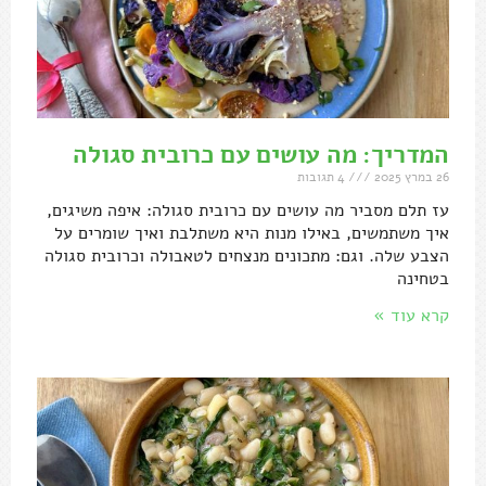
המדריך: מה עושים עם כרובית סגולה
26 במרץ 2025
4 תגובות
עז תלם מסביר מה עושים עם כרובית סגולה: איפה משיגים,
איך משתמשים, באילו מנות היא משתלבת ואיך שומרים על
הצבע שלה. וגם: מתכונים מנצחים לטאבולה וכרובית סגולה
בטחינה
קרא עוד »