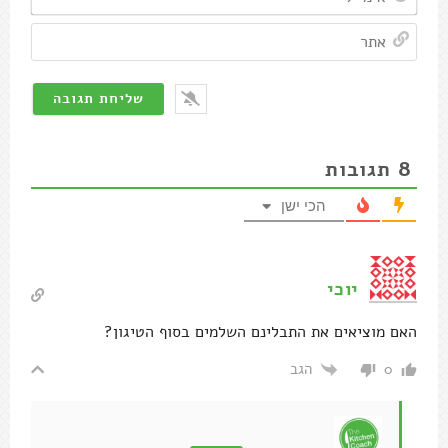
אתר
8
תגובות
הכי ישן
יוכי
האם מוציאים את התבלינם השלמים בסוף הטיגון?
הגב
0