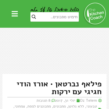
פילאף נברטאן • אורז הודי
חגיגי עם ירקות
Oz Telem
יולי 31, 2017
8 תגובות
טבעוני
,
ללא גלוטן
,
מתכונים
,
מתכוננים לפסח
,
צמחוני
,