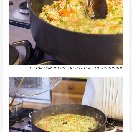
מוסיפים מים ומביאים לרתיחה. צילום: אסף אמברם