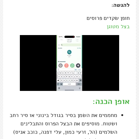
להגשה:
חופן שקדים פרוסים
בצל מטוגן
אופן הכנה:
מחממים את השמן בסיר בגודל בינוני או סיר רחב
ושטוח. מוסיפים את הבצל הפרוס והתבלינים
השלמים (הל, זרעי כמון, עלי דפנה, כוכב אניס)