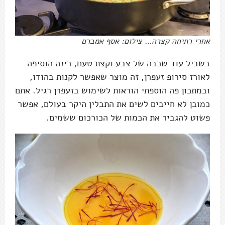
אחרי רתיחה קצרה… צילום: אסף אמברם
בשביל עוד שכבה של צבע וקצת טעם, רינה הוסיפה
לאורז סירופ זעפרן, זה מוצר שאפשר לקנות בהודו,
ובמתכון פה הוספתי הוראות לשימוש בזעפרן רגיל. אתם
כמובן לא חייבים לשים את התבלין היקר בעולם, אפשר
פשוט להגביר את הכמות של הכורכום ששמים.