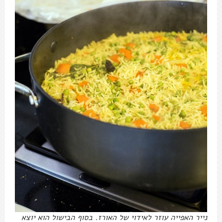
נייר האפייה עוזר לאידוי של האורז. בסוף הבישול הוא יוצא