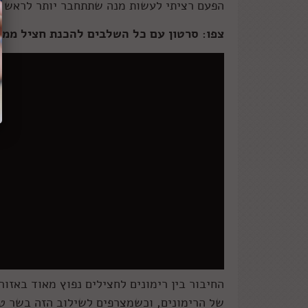
הפעם רציתי לעשות מנה שתתחבר יותר לראש הש
צפו: סרטון עם כל השלבים להכנת חציל ממו
החיבור בין רימונים לחצילים נפוץ מאוד באזו
של הרימונים, וכשמצרפים לשילוב הזה בשר טח