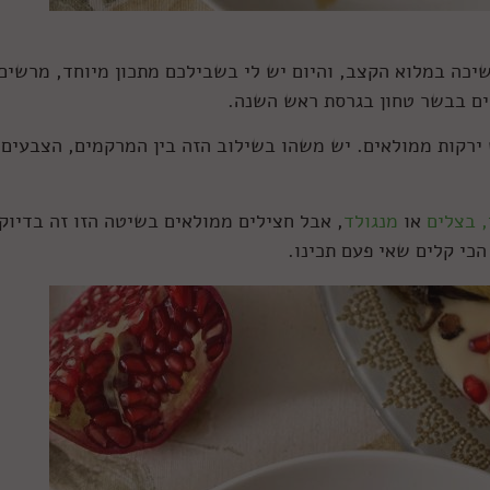
כה במלוא הקצב, והיום יש לי בשבילכם מתכון מיוחד, מרשים
אים בבשר טחון בגרסת ראש השנה.
 ירקות ממולאים. יש משהו בשילוב הזה בין המרקמים, הצבעים
, בצלים
או
מנגולד
, אבל חצילים ממולאים בשיטה הזו זה בדיוק
כי קלים שאי פעם תכינו.