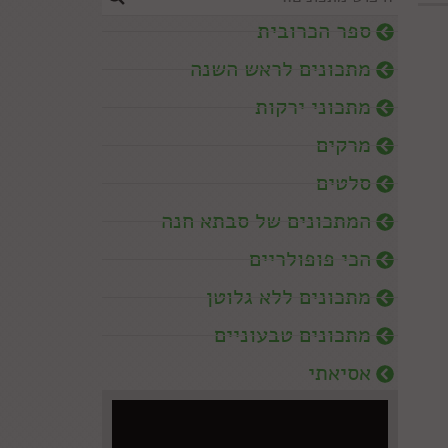
ספר הכרובית
מתכונים לראש השנה
מתכוני ירקות
מרקים
סלטים
המתכונים של סבתא חנה
הכי פופולריים
מתכונים ללא גלוטן
מתכונים טבעוניים
אסיאתי