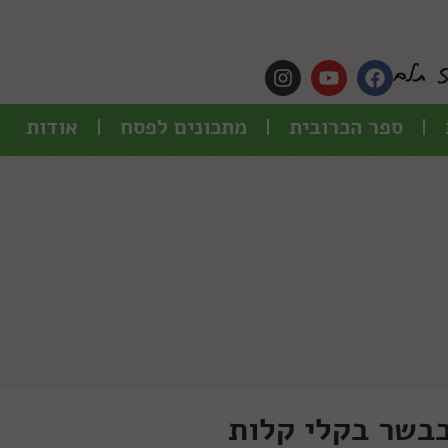
ספר הכרובית
מתכונים לפסח
אודות
בבשר בקלי קלות