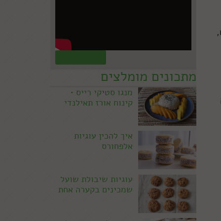
,
קראו עוד »
מתכונים מומלצים
מנגו סטיקי רייס •
קינוח אורז תאילנדי
איך להכין עוגיות
אלפחורס
עוגיות שיבולת שועל
שמכינים בקערה אחת