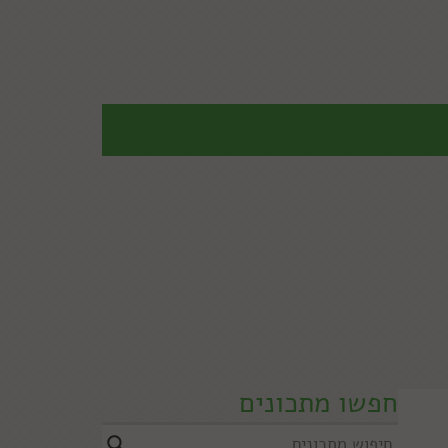
חפשו מתכונים