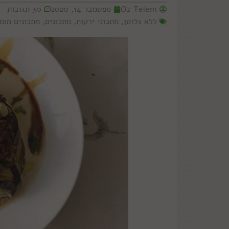
Oz Telem
ספטמבר 14, 2020
30 תגובות
ללא גלוטן
,
מתכוני ירקות
,
מתכונים
,
מתכונים מומ