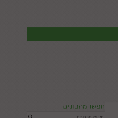
חפשו מתכונים