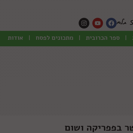
ספר הכרובית
מתכונים לפסח
אודות
ר בפפריקה ושום