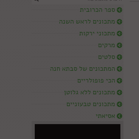
ספר הכרובית
מתכונים לראש השנה
מתכוני ירקות
מרקים
סלטים
המתכונים של סבתא חנה
הכי פופולריים
מתכונים ללא גלוטן
מתכונים טבעוניים
אסיאתי