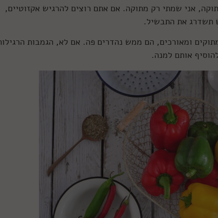
וקה, אני שמתי רק מתוקה. אם אתם רוצים להרגיש אקזוטיים,
וקים ומאורכים, הם ממש נהדרים פה. אם לא, הגמבות הרגילות
להוסיף אותם למנה.