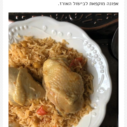
אפונה מוקפאת לבישול האורז.