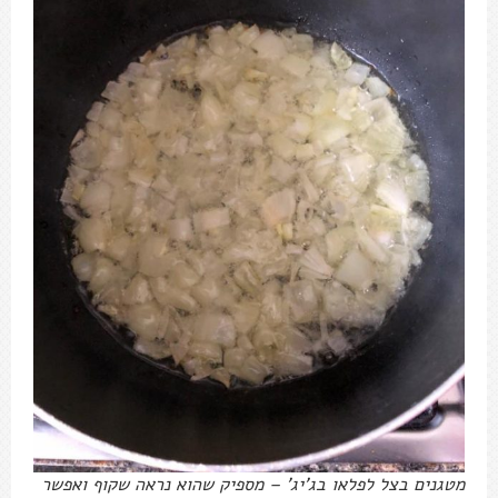
מטגנים בצל לפלאו בג'יג' – מספיק שהוא נראה שקוף ואפשר