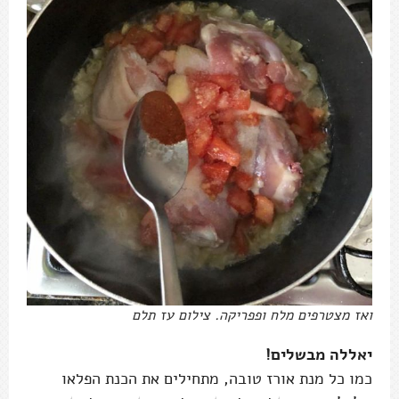
ואז מצטרפים מלח ופפריקה. צילום עז תלם
יאללה מבשלים!
כמו כל מנת אורז טובה, מתחילים את הכנת הפלאו