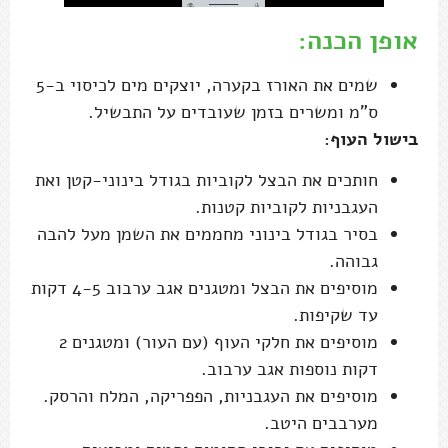
אופן הכנה:
שמים את האורז בקערה, יוצקים מים לכיסוי ב-5
ס"מ ומשרים בזמן שעובדים על התבשיל.
בישול העוף:
חותכים את הבצל לקוביות בגודל בינוני-קטן ואת
העגבניות לקוביות קטנות.
בסיר בגודל בינוני מחממים את השמן מעל להבה
גבוהה.
מוסיפים את הבצל ומטגנים אגב ערבוב 4-5 דקות
עד שקיפות.
מוסיפים את חלקי העוף (עם העור) ומטגנים 2
דקות נוספות אגב ערבוב.
מוסיפים את העגבניות, הפפריקה, המלח והרסק.
מערבבים היטב.