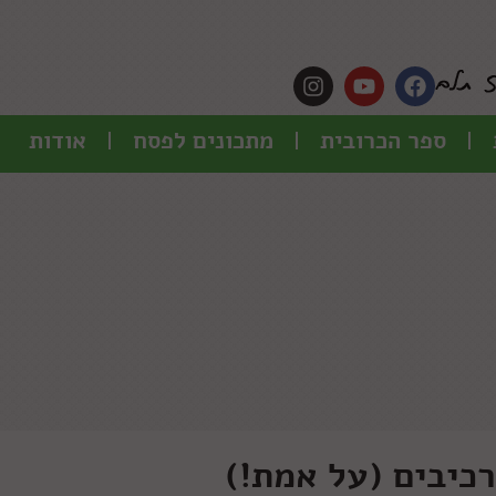
ספר הכרובית
מתכונים לפסח
אודות