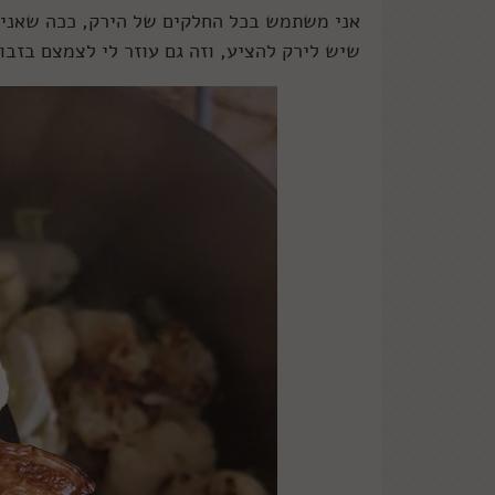
אני משתמש בכל החלקים של הירק, ככה שאני 
שיש לירק להציע, וזה גם עוזר לי לצמצם בזבוז 