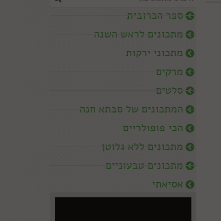
ספר הכרובית
מתכונים לראש השנה
מתכוני ירקות
מרקים
סלטים
המתכונים של סבתא חנה
הכי פופולריים
מתכונים ללא גלוטן
מתכונים טבעוניים
אסיאתי