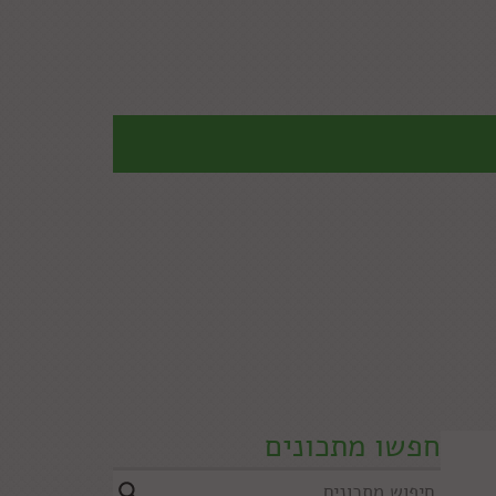
חפשו מתכונים