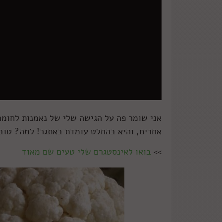
אני שומר פה על הגישה שלי של נאמנות לחומר
אחרים, והיא בהחלט עומדת באתגר! למה? טו
>>
בואו לאינסטגרם שלי טעים שם מאוד