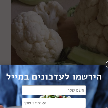
הירשמו לעדכונים במייל