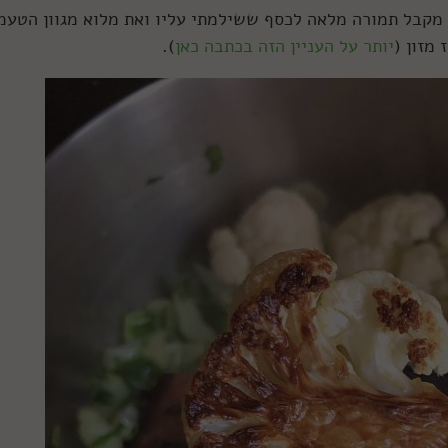
מקבל תמורה מלאה לכסף ששילמתי עליו ואת מלוא מגוון הטעמ
מזון (
יותר על העניין הזה בכתבה כאן
).