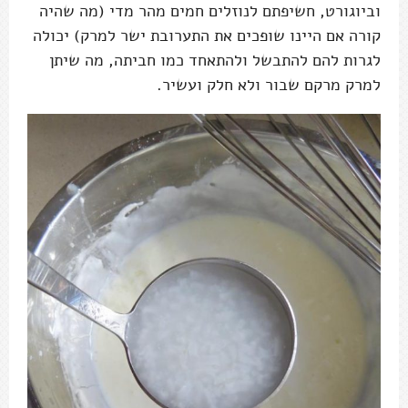
וביוגורט, חשיפתם לנוזלים חמים מהר מדי (מה שהיה
קורה אם היינו שופכים את התערובת ישר למרק) יכולה
לגרות להם להתבשל ולהתאחד כמו חביתה, מה שיתן
למרק מרקם שבור ולא חלק ועשיר.