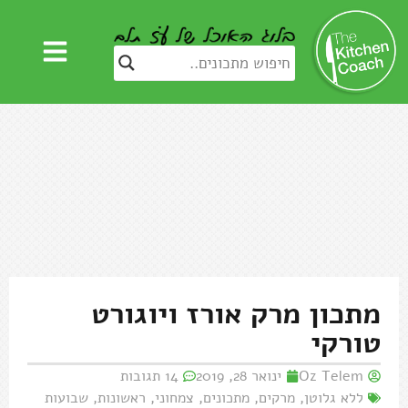
מתכון מרק אורז ויוגורט
טורקי
Oz Telem
ינואר 28, 2019
14 תגובות
ללא גלוטן
,
מרקים
,
מתכונים
,
צמחוני
,
ראשונות
,
שבועות