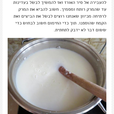
להעבירה אל סיר האורז ואז להמשיך לבשל בעדינות
עד שהמרק רותח ומסמיך. חשוב להביא את המרק
לרתיחה מכיוון שאנחנו רוצים לבשל את הביצים ואת
הקמח שהוספנו. תוך כדי החימום חשוב לבחוש כדי
ששום דבר לא ידבק לתחתית.