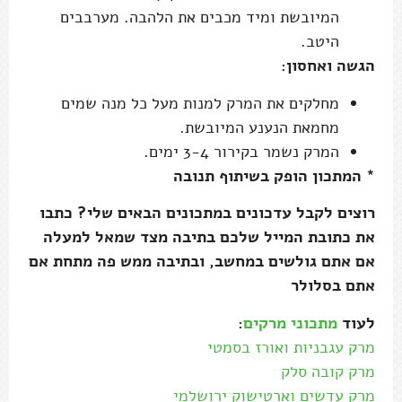
המיובשת ומיד מכבים את הלהבה. מערבבים
היטב.
הגשה ואחסון:
מחלקים את המרק למנות מעל כל מנה שמים
מחמאת הנענע המיובשת.
המרק נשמר בקירור 3-4 ימים.
* המתכון הופק בשיתוף תנובה
רוצים לקבל עדכונים במתכונים הבאים שלי? כתבו
את כתובת המייל שלכם בתיבה מצד שמאל למעלה
אם אתם גולשים במחשב, ובתיבה ממש פה מתחת אם
אתם בסלולר
לעוד
מתכוני מרקים
:
מרק עגבניות ואורז בסמטי
מרק קובה סלק
מרק עדשים וארטישוק ירושלמי