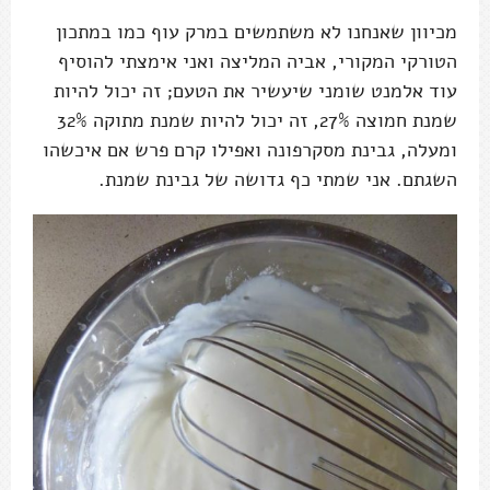
מכיוון שאנחנו לא משתמשים במרק עוף כמו במתכון
הטורקי המקורי, אביה המליצה ואני אימצתי להוסיף
עוד אלמנט שומני שיעשיר את הטעם; זה יכול להיות
שמנת חמוצה 27%, זה יכול להיות שמנת מתוקה 32%
ומעלה, גבינת מסקרפונה ואפילו קרם פרש אם איכשהו
השגתם. אני שמתי כף גדושה של גבינת שמנת.