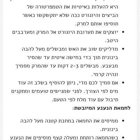
היא להעלות באיטיות את הטמפרטורה של
הביצים והיוגורט ככה שלא יתקשקשו כאשר
תוסיפו אותם למרק.
יוצקים את תערובת היוגורט אל המרק ומערבבים
היטב.
מדליקים שוב את האש ומבשלים מעל להבה
בינונית תוך כדי בחישה איטית עד שהסיר
מבעבע. מבשלים 2-3 דקות עד שהמרק מסמיך
ונהיה קרמי.
אם סמיך לכם מדי, ניתן להוסיף בשלב זה עוד
מים לפי הצורך. לפני שמגישים טועמים ומתקנים
תיבול עם עוד מלח לפי הטעם.
לחמאת הנענע המיובשת:
ממיסים את החמאה במחבת קטנה מעל להבה
בינונית.
כשהחמאה רותחת ומעלה קצף מוסיפים את הנענע