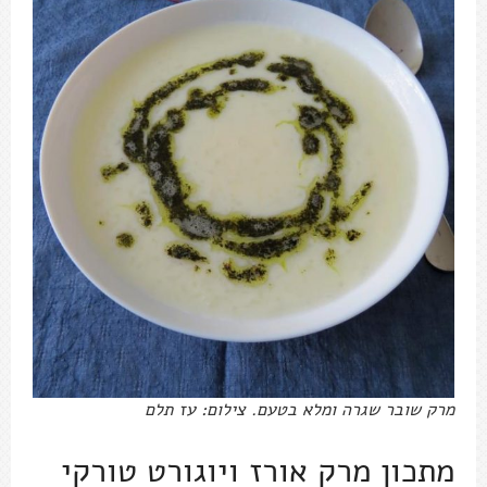
מרק שובר שגרה ומלא בטעם. צילום: עז תלם
מתכון מרק אורז ויוגורט טורקי