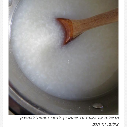
מבשלים את האורז עד שהוא רך לגמרי ומתחיל להתפרק.
צילום: עז תלם