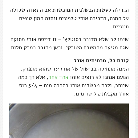
הגדילה לעשות הבשלנית המוכשרת אביה זאדה שגדלה
על המנה, הדריכה אותי טלפונית ונתנה המון טיפים
חיוניים.
שימו לב שלא מדובר בסוטלץ' – זו דייסת אורז מתוקה
שגם מגיעה מהמטבח הטורקי, וכאן מדובר במרק מלוח.
קודם כל, מרתיחים אורז
המנה מתחילה בבישול של אורז עד שהוא מתפרק.
הפעם אנחנו לא רוצים אותו
אחד אחד
, אלא רך כמה
שיותר, ולכם מבשלים אותו בהרבה מים – 3/4 כוס
אורז מקבלת 2 ליטר מים.