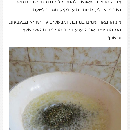
אביה מספרת שאפשר להוסיף למחבת גם שום כתוש
ושבבי צ'ילי, שנותנים עודקיק מגניב לטעם.
את החמאה שמים במחבת ומבשלים עד שהיא מבעבעת,
ואז מוסיפים את הנענע ומיד מסירים מהאש שלא
תישרף.