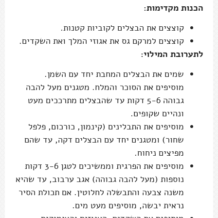
הכנות מקדימות:
קוצצים את הבצלים לקוביות קטנות.
קוצצים למרקם גס את אגוזי המלך ואת השקדים.
לתערובת המילוי:
שמים את הבצלים המחבת יחד עם השמן.
מוסיפים את הסוכר והמלח. מטגנים מעל להבה
גבוהה 5-6 דקות עד שהבצלים מתרככים מעט
ונהיים שקופים.
מוסיפים את התבלינים (קינמון, כורכום, פלפל
שחור) ומטגנים יחד עם הבצלים דקה, עד שהם
מפיצים ניחוח.
מוסיפים את הפרגית וממשיכים לטגן 3-6 דקות
נוספות (מעל להבה גבוהה) אגב ערבוב, עד שהיא
משנה צבעה והתבשלה לחלוטין. אם תכולת הסיר
נראית יבשה, מוסיפים מעט מים.