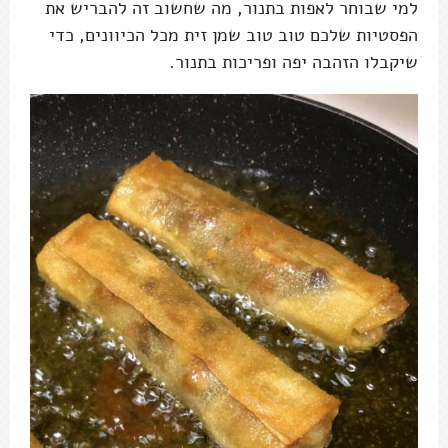
למי שבוחר לאפות בתנור, מה שחשוב זה להבריש את
הפסטיות שלכם טוב טוב שמן זית מכל הכיוונים, כדי
שיקבלו הזהבה יפה ופריכות בתנור.