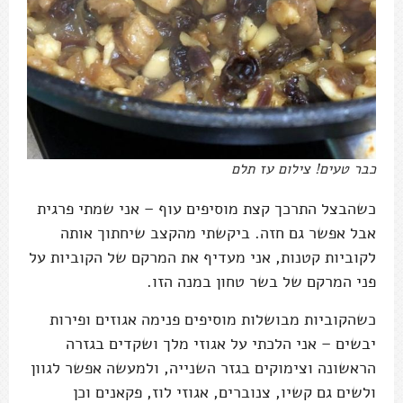
כבר טעים! צילום עז תלם
כשהבצל התרכך קצת מוסיפים עוף – אני שמתי פרגית
אבל אפשר גם חזה. ביקשתי מהקצב שיחתוך אותה
לקוביות קטנות, אני מעדיף את המרקם של הקוביות על
פני המרקם של בשר טחון במנה הזו.
כשהקוביות מבושלות מוסיפים פנימה אגוזים ופירות
יבשים – אני הלכתי על אגוזי מלך ושקדים בגזרה
הראשונה וצימוקים בגזר השנייה, ולמעשה אפשר לגוון
ולשים גם קשיו, צנוברים, אגוזי לוז, פקאנים וכן