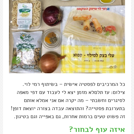
כל המרכיבים לפסטיה אישית – בשיתוף רמי לוי.
צילום: עז תלםלא מזמן יצא לי לעבוד עם דפי מאפה
לסיגרים וחשבתי – מה יקרה אם אני אמלא אותם
בתערובת פסטייה? והתוצאה עבדה בצורה יוצאת דופן!
זה פשוט טעים ברמות אחרות, גם באפייה וגם בטיגון.
איזה עוף לבחור?