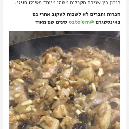
הנכון בין שניהם מקבלים משהו מיוחד ואפילו חגיגי.
חברות וחברים לא לשכוח לעקוב אחרי גם
באינסטגרם
@oztelem
טעים שם מאוד