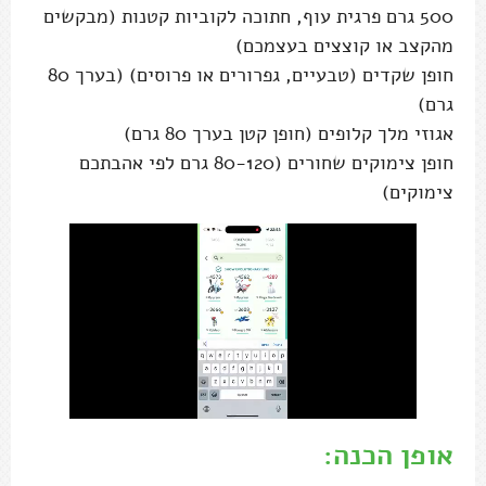
500 גרם פרגית עוף, חתוכה לקוביות קטנות (מבקשים
מהקצב או קוצצים בעצמכם)
חופן שקדים (טבעיים, גפרורים או פרוסים) (בערך 80
גרם)
אגוזי מלך קלופים (חופן קטן בערך 80 גרם)
חופן צימוקים שחורים (80-120 גרם לפי אהבתכם
צימוקים)
אופן הכנה: