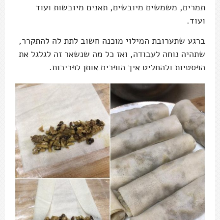
תמרים, משמשים מיובשים, תאנים מיובשות ועוד
ועוד.
ברגע שתערובת המילוי מוכנה חשוב לתת לה להתקרר,
שתהיה נוחה לעבודה, ואז כל מה שנשאר זה לגלגל את
הפסטיות ולהחליט איך הופכים אותן לפריכות.