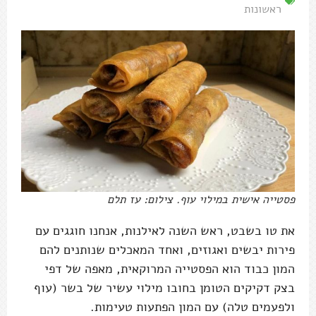
ראשונות
פסטייה אישית במילוי עוף. צילום: עז תלם
את טו בשבט, ראש השנה לאילנות, אנחנו חוגגים עם
פירות יבשים ואגוזים, ואחד המאכלים שנותנים להם
המון כבוד הוא הפסטייה המרוקאית, מאפה של דפי
בצק דקיקים הטומן בחובו מילוי עשיר של בשר (עוף
ולפעמים טלה) עם המון הפתעות טעימות.