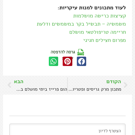
לעוד מתכונים למנות עיקריות:
קציצות כרישה מושלמות
משמשיה – תבשיל בקר במשמשים ודלעת
חריימה טריפולטאי מושלם
מפרום חצילים חגיגי
שתפו:
הקודם
הבא
מתכון מרק גריסים ופטריות חורפי
הום פרייז ביתי מושלם בתנור