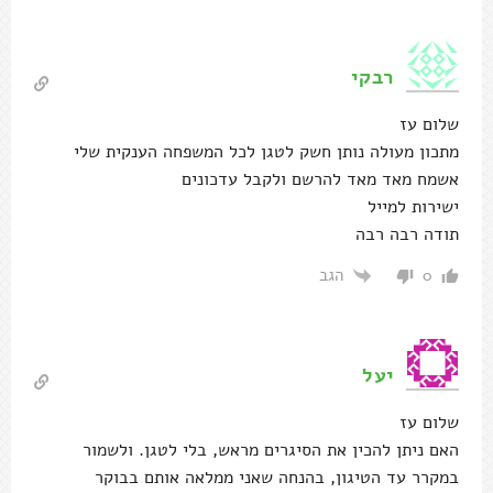
רבקי
שלום עז
מתכון מעולה נותן חשק לטגן לכל המשפחה הענקית שלי
אשמח מאד מאד להרשם ולקבל עדכונים
ישירות למייל
תודה רבה רבה
הגב
0
יעל
שלום עז
האם ניתן להכין את הסיגרים מראש, בלי לטגן. ולשמור
במקרר עד הטיגון, בהנחה שאני ממלאה אותם בבוקר