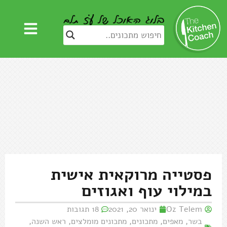
פסטייה מרוקאית אישית
במילוי עוף ואגוזים
Oz Telem
ינואר 20, 2021
18 תגובות
בשר
,
מאפים
,
מתכונים
,
מתכונים מומלצים
,
ראש השנה
,