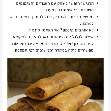
תרגישו חופשי לשחק עם האגוזים והצימוקים
השונים כפי שמוסבר למעלה.
מי שאוהב יותר מתובל, יכול להוסיף כפית בהרט
למתכון.
לא אוהבים קינמון? אל תשימו קינמון.
אפשר לגלגל את הפסטיות ואז להעביר למקפיא
לפני הטיגון/אפייה. נשמר במקפיא עד חצי שנה.
מפשירים לילה במקרר וממשיכים לפי המתכון.