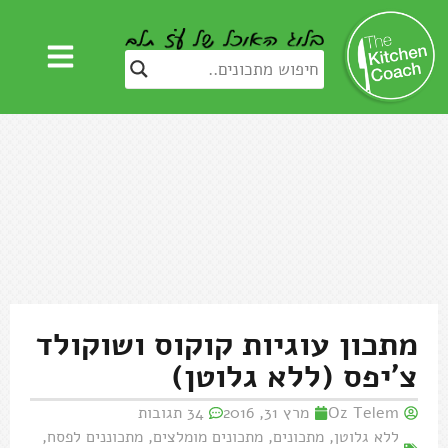
מתכון עוגיות קוקוס ושוקולד
צ'יפס (ללא גלוטן)
Oz Telem
מרץ 31, 2016
34 תגובות
ללא גלוטן
,
מתכונים
,
מתכונים מומלצים
,
מתכוננים לפסח
,