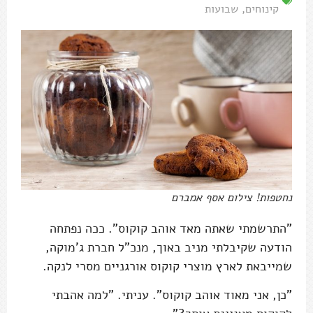
קינוחים
,
שבועות
נחטפות! צילום אסף אמברם
"התרשמתי שאתה מאד אוהב קוקוס". ככה נפתחה
הודעה שקיבלתי מניב באוך, מנכ"ל חברת ג'מוקה,
שמייבאת לארץ מוצרי קוקוס אורגניים מסרי לנקה.
"כן, אני מאוד אוהב קוקוס". עניתי. "למה אהבתי