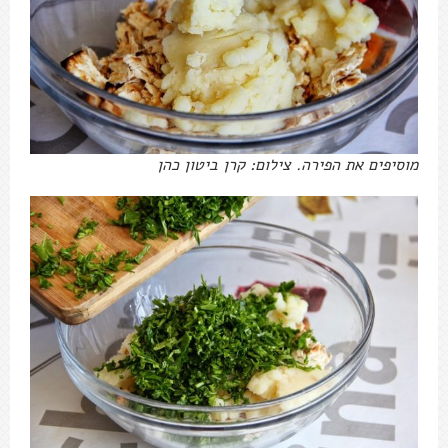
מוסיפים את הפירה. צילום: קרן ביטון כהן