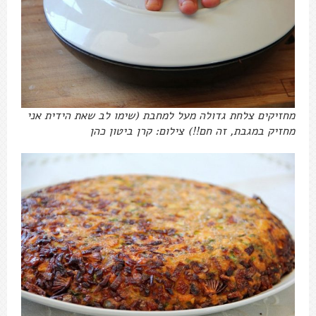
מחזיקים צלחת גדולה מעל למחבת (שימו לב שאת הידית אני
מחזיק במגבת, זה חם!!) צילום: קרן ביטון כהן