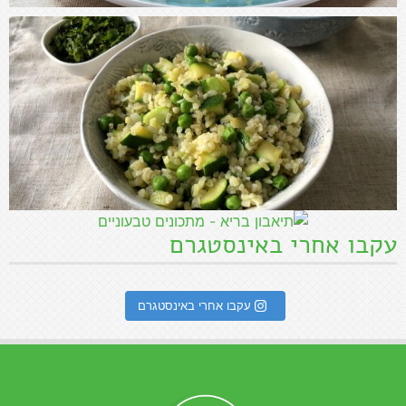
עקבו אחרי באינסטגרם
עקבו אחרי באינסטגרם