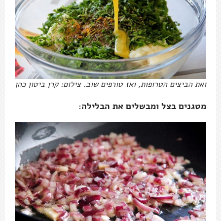
ואת הביצים הטרופות, ואז טורפים שוב. צילום: קרן ביטון כהן
מטגנים בצל ומבשלים את הבלילה: