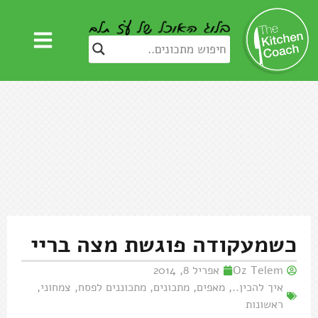
כשמעקודה פוגשת מצה בריי
Oz Telem
אפריל 8, 2014
איך להכין..
,
מאפים
,
מתכונים
,
מתכוננים לפסח
,
צמחוני
,
ראשונות