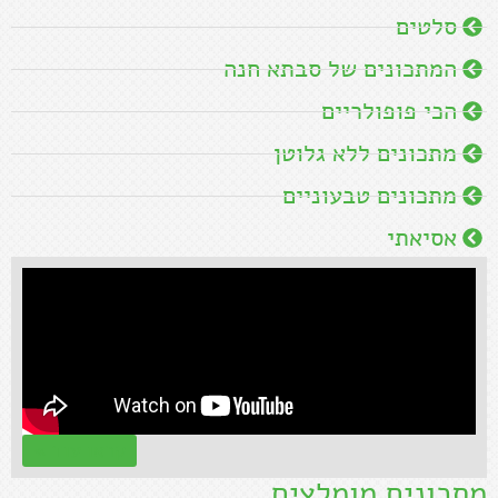
סלטים
המתכונים של סבתא חנה
הכי פופולריים
מתכונים ללא גלוטן
מתכונים טבעוניים
אסיאתי
קראו עוד »
מתכונים מומלצים