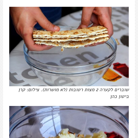
שוברים לקערה 2 מצות רטובות (לא מושרות). צילום: קרן
ביטון כהן