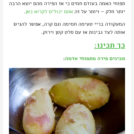
תפוחי האמה בעודם חמים כי אז הפירה מהם יוצא הרבה
יותר חלק – ויותר על זה
אתם יכולים לקרוא כאן
.
המעקודה בריי טעימה חמימה וגם קרה, אפשר להגיש
אותה לצד גבינות או עם סלט קטן וירוק.
כך תכינו:
מכינים פירה מתפוחי אדמה
: