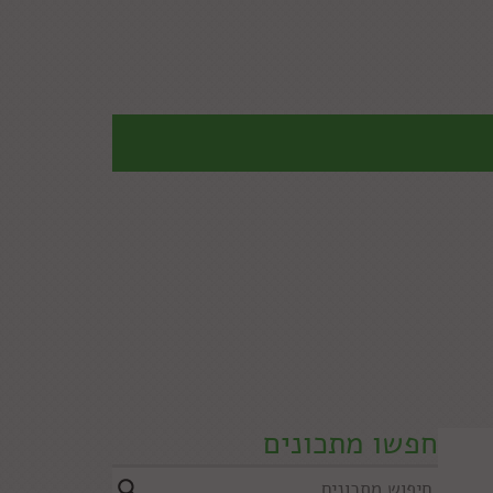
חפשו מתכונים