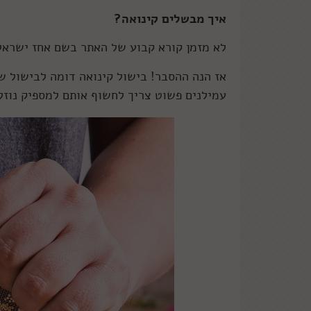
איך מבשלים קינואה?
לא מזמן קורא קבוע של האתר בשם אחז ישראלי
אז הנה ההסבר! בישול קינואה דומה לבישול ש
עמילנים פשוט צריך לחשוף אותם למספיק נוזלי