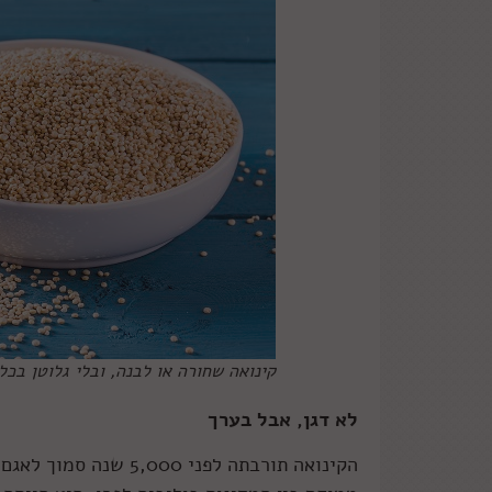
קינואה שחורה או לבנה, ובלי גלוטן בכל
לא דגן, אבל בערך
הקינואה תורבתה לפני 0