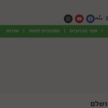
ספר הכרובית
מתכונים לפסח
אודות
ושלם