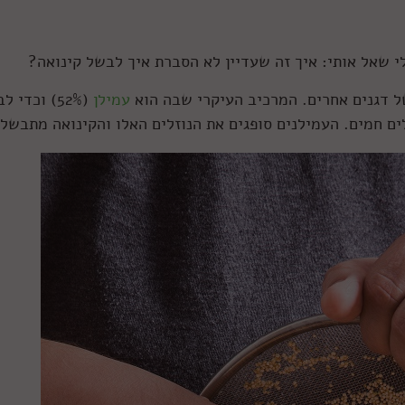
 שאל אותי: איך זה שעדיין לא הסברת איך לבשל קינואה?
ל דגנים אחרים. המרכיב העיקרי שבה הוא
עמילן
(52%) וכדי 
ם חמים. העמילנים סופגים את הנוזלים האלו והקינואה מתבשלת