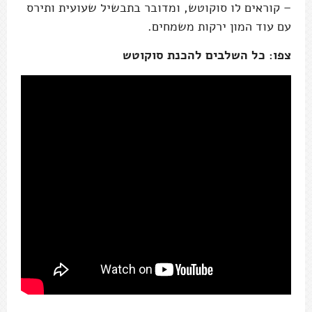
– קוראים לו סוקוטש, ומדובר בתבשיל שעועית ותירס
עם עוד המון ירקות משמחים.
צפו: כל השלבים להכנת סוקוטש