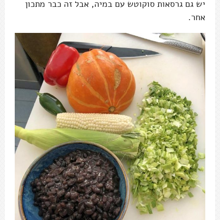
יש גם גרסאות סוקוטש עם במיה, אבל זה כבר מתכון
אחר.