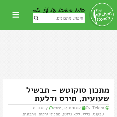
מתכון סוקוטש – תבשיל
שעועית, תירס ודלעת
Oz Telem
אוגוסט 24, 2022
7 תגובות
טבעוני
,
כללי
,
ללא גלוטן
,
מתכוני ירקות
,
מתכונים
,