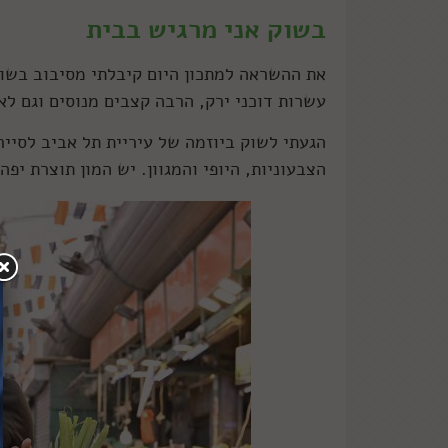
בשוק אני מרגיש בבית
את ההשראה למתכון היום קיבלתי מסיבוב בשוק
עשרות דוכני ירק, הרבה קצבים מנוסים וגם ל
הגעתי לשוק ביוזמה של עיריית תל אביב לסייר
הצבעוניות, היופי והמגוון. יש המון תוצרת יפ