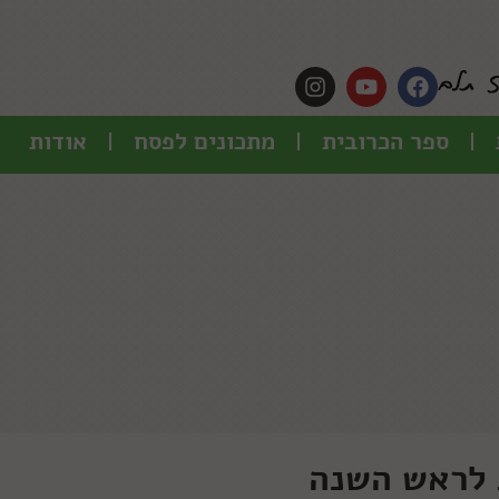
ספר הכרובית
מתכונים לפסח
אודות
 לראש השנה