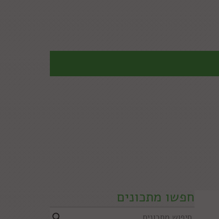
חפשו מתכונים