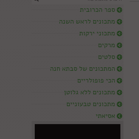
ספר הכרובית
מתכונים לראש השנה
מתכוני ירקות
מרקים
סלטים
המתכונים של סבתא חנה
הכי פופולריים
מתכונים ללא גלוטן
מתכונים טבעוניים
אסיאתי