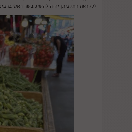
(לקראת החג ניתן יהיה להשיג בשר ראש ברבים