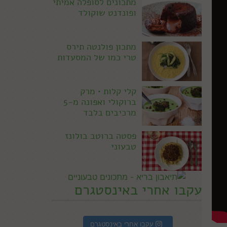
מתכונים לסופלה אמיתי
ופונדנט שוקולד
מתכון פולנטה תירס
טרי כמו של המסעדות
קלי קלות • מרק
ברוקולי ואפונה מ-5
מרכיבים בלבד
פסטה ברוטב בולונז
טבעוני
עקבו אחרי באינסטגרם
עקבו אחרי באינסטגרם