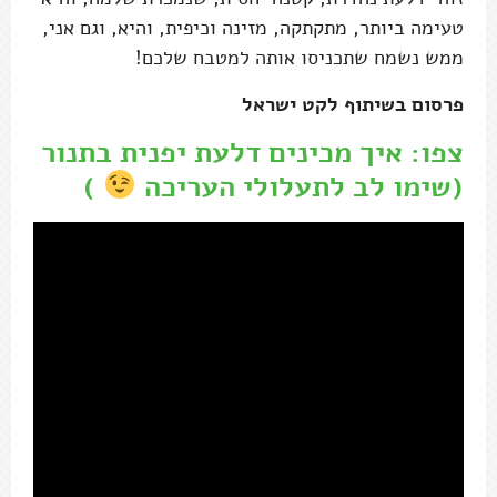
טעימה ביותר, מתקתקה, מזינה וכיפית, והיא, וגם אני,
ממש נשמח שתכניסו אותה למטבח שלכם!
פרסום בשיתוף לקט ישראל
צפו: איך מכינים דלעת יפנית בתנור
(שימו לב לתעלולי העריכה
)