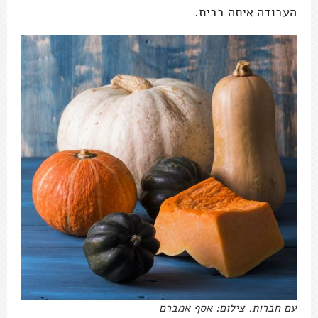
העבודה איתה בבית.
עם חברות. צילום: אסף אמברם