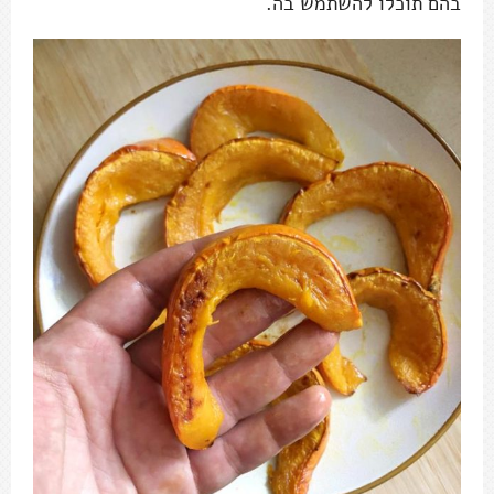
בהם תוכלו להשתמש בה.