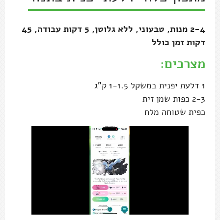
2-4 מנות, טבעוני, ללא גלוטן, 5 דקות עבודה, 45
דקות זמן כולל
מצרכים:
1 דלעת יפנית במשקל 1-1.5 ק"ג
2-3 כפות שמן זית
כפית שטוחה מלח