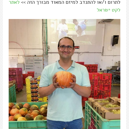
לתרום ו/או להתנדב למיזם המאוד מבורך הזה >>
לאתר
לקט ישראל