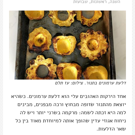
השנה
,
ראשונות
,
שבועות
דלעת ערמונים בתנור. צילום: עז תלם
אחד הירקות האהובים עלי הוא דלעת ערמונים. כשהיא
יוצאת מהתנור שזופה מבחוץ ורכה מבפנים, מבינים
למה היא זכתה לשמה: מרקמה בשרני יותר ויש לה
ניחוח אגוזי עדין שהופך אותה למיוחדת מאוד בין כל
שאר הדלעות.