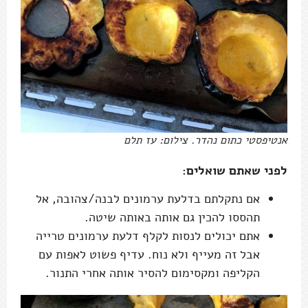
אנטיפסטי כתום נהדר. צילום: עז תלם
לפני שאתם שואלים:
אם נתקלתם בדלעת ערמונים לבנה/צהובה, אל
תהססו להכין גם אותה באותה שיטה.
אתם יכולים לנסות לקלף דלעת ערמונים טרייה
אבל זה מעייף ולא נוח. עדיף פשוט לאפות עם
הקליפה ומקסימום להסיר אותה אחרי התנור.