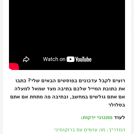
רוצים לקבל עדכונים בפוסטים הבאים שלי? כתבו
את כתובת המייל שלכם בתיבה מצד שמאל למעלה
אם אתם גולשים במחשב, ובתיבה פה מתחת אם אתם
בסלולר
לעוד
מתכוני ירקות
:
המדריך: מה עושים עם ברוקומיני