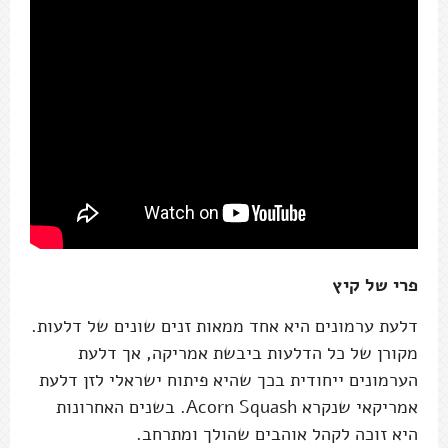
פרי של קיץ
דלעת ערמונים היא אחד ממאות זנים שונים של דלעות.
מקורן של כל הדלעות ביבשת אמריקה, אך דלעת
הערמונים ייחודית בכך שהיא פיתוח ישראלי לזן דלעת
אמריקאי שנקרא Acorn Squash. בשנים האחרונות
היא זוכה לקהל אוהבים שהולך ומתרחב.