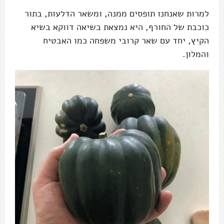
למרות שאנחנו תופסים ממנה, ומשאר הדלעות, בתור
כוכבת של החורף, היא נמצאת בשיאה דווקא בשיא
הקיץ, יחד עם שאר קרובי משפחה כמו האבטיח
והמלון.