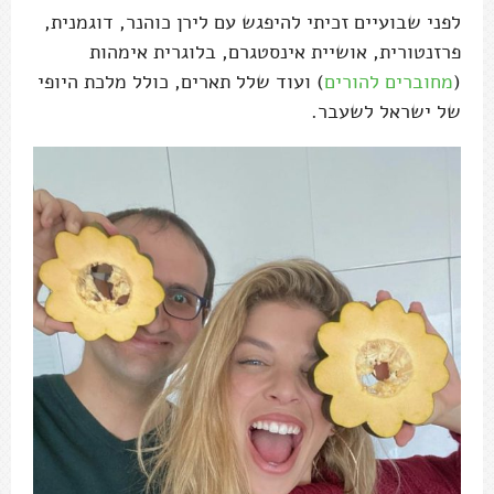
לפני שבועיים זכיתי להיפגש עם לירן כוהנר, דוגמנית,
פרזנטורית, אושיית אינסטגרם, בלוגרית אימהות
(
מחוברים להורים
) ועוד שלל תארים, כולל מלכת היופי
של ישראל לשעבר.