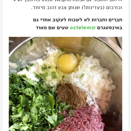
וכורכום (בעדינות!) שנותן צבע זהוב מיוחד.
חברים וחברות לא לשכוח לעקוב אחרי גם
באינסטגרם
@oztelem
טעים שם מאוד