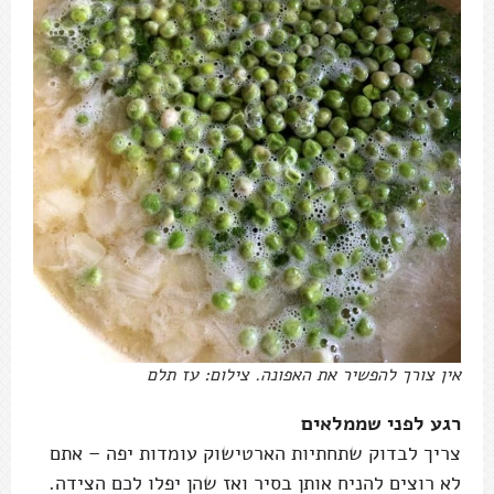
אין צורך להפשיר את האפונה. צילום: עז תלם
רגע לפני שממלאים
צריך לבדוק שתחתיות הארטישוק עומדות יפה – אתם
לא רוצים להניח אותן בסיר ואז שהן יפלו לכם הצידה.