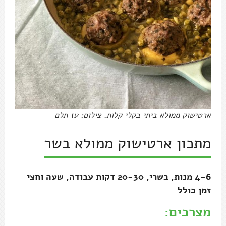
ארטישוק ממולא ביתי בקלי קלות. צילום: עז תלם
מתכון ארטישוק ממולא בשר
4-6 מנות, בשרי, 20-30 דקות עבודה, שעה וחצי
זמן כולל
מצרכים: