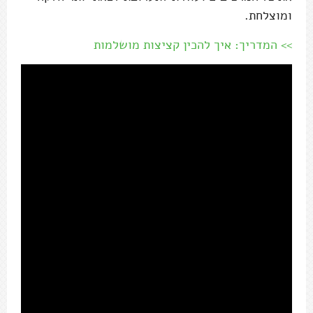
ומוצלחת.
>> המדריך: איך להכין קציצות מושלמות