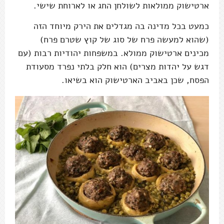
ארטישוק ממולאות לשולחן החג או לארוחת שישי.
כמעט בכל מדינה בה מגדלים את הירק מיוחד הזה
(שהוא למעשה פרח של סוג של קוץ שטרם פרח)
מכינים ארטישוק ממולא. במשפחות יהודיות רבות (עם
דגש על יהדות מצרים) הוא חלק בלתי נפרד מסעודת
הפסח, שכן באביב הארטישוק הוא בשיאו.