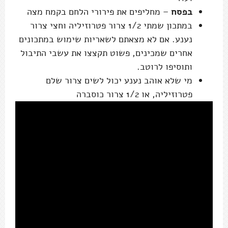
בפסח
– מחליפים את פירורי הלחם בקמח מצה
במתכון שמתי 1/2 צרור פטרוזיליה וחצי צרור
נענע. אם לא מצאתם לשאריות שימוש במתכונים
אחרים שמכינים, פשוט תקצצו את עשבי התיבול
ותוסיפו לרוטב.
מי שלא אוהב נענע יכול לשים צרור שלם
פטרוזיליה, או 1/2 צרור כוסברה