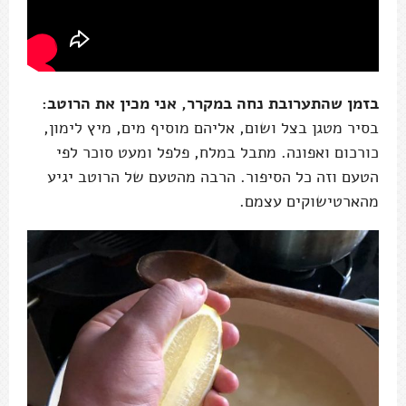
בזמן שהתערובת נחה במקרר, אני מכין את הרוטב:
בסיר מטגן בצל ושום, אליהם מוסיף מים, מיץ לימון,
כורכום ואפונה. מתבל במלח, פלפל ומעט סוכר לפי
הטעם וזה כל הסיפור. הרבה מהטעם של הרוטב יגיע
מהארטישוקים עצמם.