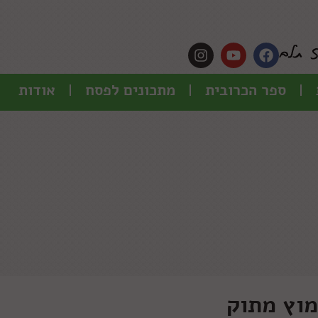
ספר הכרובית
מתכונים לפסח
אודות
מוץ מתוק