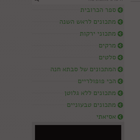
ספר הכרובית
מתכונים לראש השנה
מתכוני ירקות
מרקים
סלטים
המתכונים של סבתא חנה
הכי פופולריים
מתכונים ללא גלוטן
מתכונים טבעוניים
אסיאתי