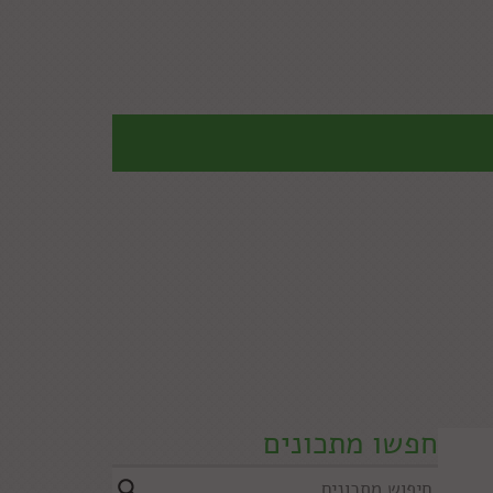
חפשו מתכונים