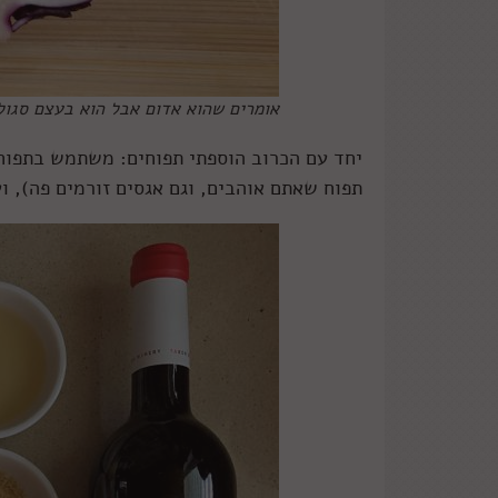
אומרים שהוא אדום אבל הוא בעצם סגול.
יחד עם הכרוב הוספתי תפוחים: משתמש בתפוחי
תפוח שאתם אוהבים, וגם אגסים זורמים פה), 