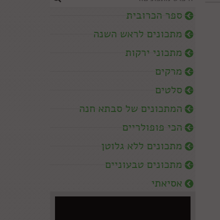
ספר הכרובית
מתכונים לראש השנה
מתכוני ירקות
מרקים
סלטים
המתכונים של סבתא חנה
הכי פופולריים
מתכונים ללא גלוטן
מתכונים טבעוניים
אסיאתי