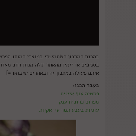
בהכנת המתכון השתמשתי במוצרי המותג הפרטי 
בסניפים או יזמין מהאתר יגלה מגוון רחב מאו
איתם פעולה במתכון זה ובאחרים שיבואו =]
בעבר הכנו:
פסטיה עוף אישית
מפרום כרובית ענק
עוגיות בעבע תמר עיראקיות