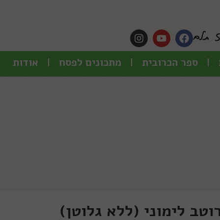
ספר הכרובית
מתכונים לפסח
אודות
טב לימוני (ללא גלוטן)