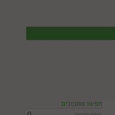
חפשו מתכונים