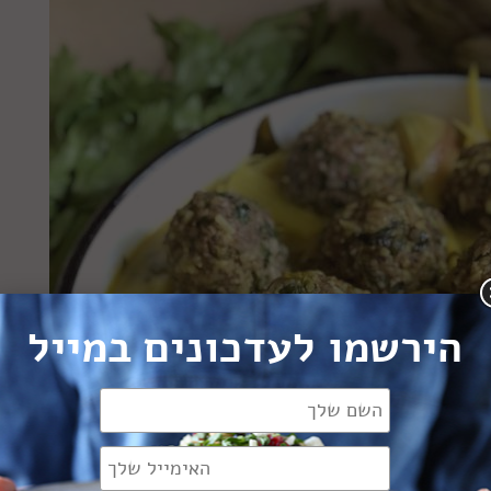
הירשמו לעדכונים במייל