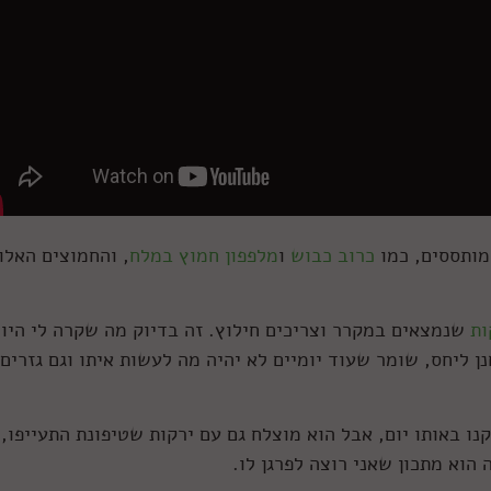
מותססים, כמו
כרוב כבוש
ו
מלפפון חמוץ במלח
, והחמוצים האלו
ות
שנמצאים במקרר וצריכים חילוץ. זה בדיוק מה שקרה לי היו
 ליחס, שומר שעוד יומיים לא יהיה מה לעשות איתו וגם גזרים
קנו באותו יום, אבל הוא מוצלח גם עם ירקות שטיפונת התעייפו, 