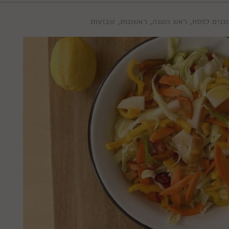
ננים לפסח
,
ראש השנה
,
ראשונות
,
שבועות