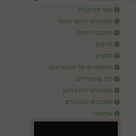
ספר הכרובית
מתכונים לראש השנה
מתכוני ירקות
מרקים
סלטים
המתכונים של סבתא חנה
הכי פופולריים
מתכונים ללא גלוטן
מתכונים טבעוניים
אסיאתי