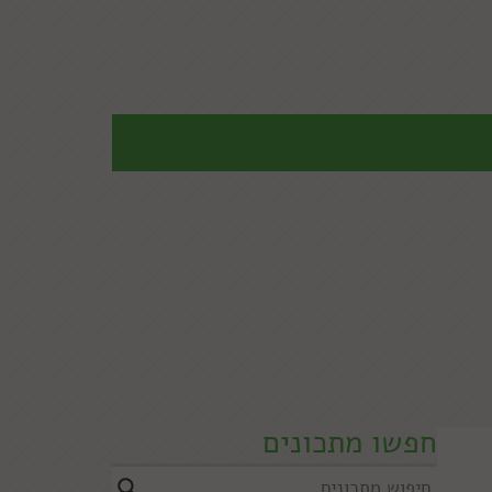
חפשו מתכונים