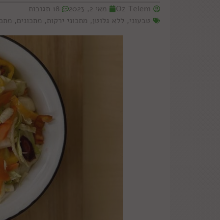
Oz Telem
מאי 2, 2023
18 תגובות
טבעוני
,
ללא גלוטן
,
מתכוני ירקות
,
מתכונים
,
מתכו