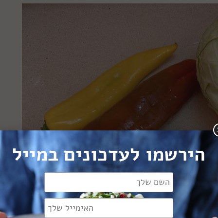
הירשמו לעדכונים במייל