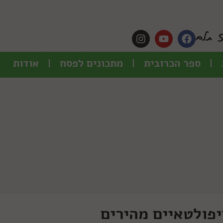
ספר הכרובית
מתכונים לפסח
אודות
יפולטאיים מהירים