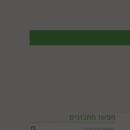
חפשו מתכונים