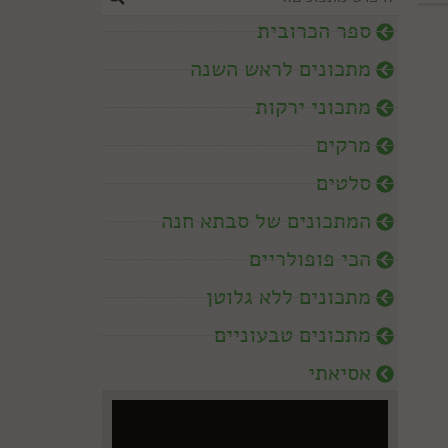
ספר הכרובית
מתכונים לראש השנה
מתכוני ירקות
מרקים
סלטים
המתכונים של סבתא חנה
הכי פופולריים
מתכונים ללא גלוטן
מתכונים טבעוניים
אסיאתי