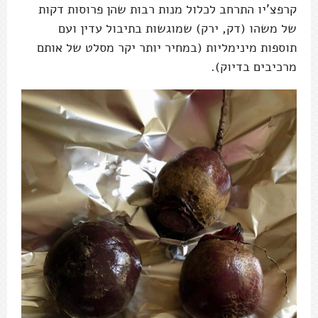
קרפצ'יו התרחב לכלול מנות רבות שהן פרוסות דקות
של משהו (דק, ירק) שמוגשות בתיבול עדין ועם
תוספות מינימליות (במחיר יותר יקר מסלט של אותם
מרכיבים בדיוק).