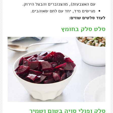
עם האצבעות), מהצנוברים והבצל הירוק.
מגישים מיד, יחד עם לחם שאוהבים.
לעוד סלטים שווים:
סלט סלק בחומץ
סלק ופולי סויה בשום ושמיר