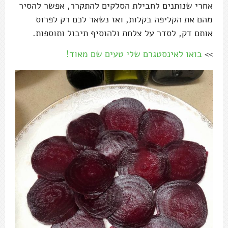
אחרי שנותנים לחבילת הסלקים להתקרר, אפשר להסיר
מהם את הקליפה בקלות, ואז נשאר לכם רק לפרוס
אותם דק, לסדר על צלחת ולהוסיף תיבול ותוספות.
>>
בואו לאינסטגרם שלי טעים שם מאוד!