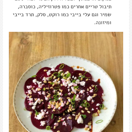
תיבול טריים אחרים כמו פטרוזיליה, כוסברה,
שמיר וגם עלי בייבי כמו רוקט, סלק, תרד בייבי
ומיזונה.