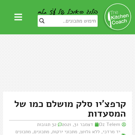
קרפצ'יו סלק מושלם כמו של
המסעדות
Oz Telem
דצמבר 31, 2021
32 תגובות
יד מרדכי
,
ללא גלוטן
,
מתכוני ירקות
,
מתכונים
,
מתכונים