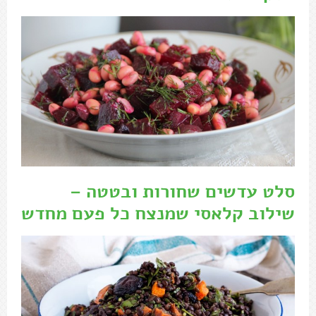
סלט עדשים שחורות ובטטה –
שילוב קלאסי שמנצח כל פעם מחדש