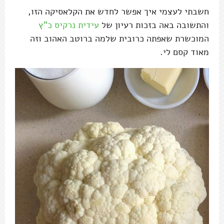
חשבתי לעצמי איך אפשר לחדש את הקלאסיקה הזו,
והתשובה באה בזכות רעיון של
עידית נרקיס כ"ץ
המוכשרת שאפתה כרובית שלמה ברוטב האהוב וזה
מאוד קסם לי.