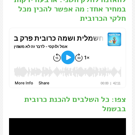
במחיר אחד: מה אפשר להכין מכל
חלקי הכרובית
צפו: כל השלבים להכנת כרובית
בבשמל