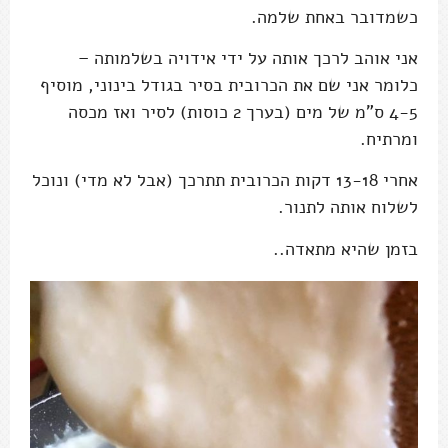
כשמדובר באחת שלמה.
אני אוהב לרכך אותה על ידי אידויה בשלמותה –
כלומר אני שם את הכרובית בסיר בגודל בינוני, מוסיף
4-5 ס"מ של מים (בערך 2 כוסות) לסיר ואז מכסה
ומרתיח.
אחרי 13-18 דקות הכרובית תתרכך (אבל לא מדי) ונוכל
לשלוח אותה לתנור.
בזמן שהיא מתאדה..