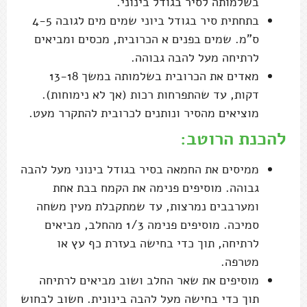
בשלמותה לסיר בגודל בינוני.
בתחתית סיר בגודל ביוני שמים מים לגובה 4-5
ס"מ. שמים בפנים א הכרובית, מכסים ומביאים
לרתיחה מעל להבה גבוהה.
מאדים את הכרובית בשלמותה במשך 13-18
דקות, עד שהתפרחות רכות (אך לא נימוחות).
מוציאים מהסיר ונותנים לכרובית להתקרר מעט.
להכנת הרוטב:
ממיסים את החמאה בסיר בגודל בינוני מעל להבה
גבוהה. מוסיפים פנימה את הקמח בבת אחת
ומערבבים נמרצות, עד שמתקבלת מעין משחה
סמיכה. מוסיפים פנימה 1/3 מהחלב, מביאים
לרתיחה, תוך כדי בחישה בעזרת כף עץ או
מטרפה.
מוסיפים את שאר החלב ושוב מביאים לרתיחה
תוך כדי בחישה מעל להבה בינונית. חשוב לבחוש