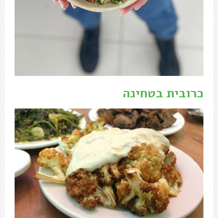
כרובית בטחינה