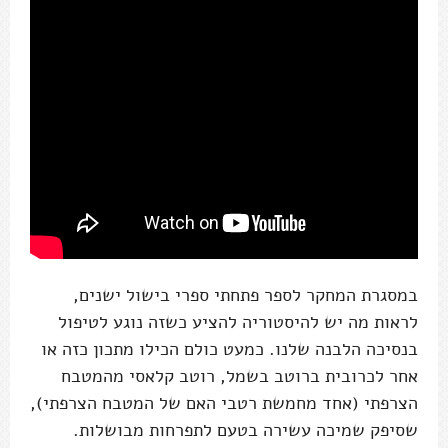
במסגרת המחקר לספר פתחתי ספרי בישול ישנים,
לראות מה יש להיסטוריה להציע כשזה נוגע לטיפול
בנסיכה הלבנה שלנו. כמעט כולם הכילו מתכון כזה או
אחר לכרובית ברוטב בשמל, רוטב קלאסי מהמטבח
הצרפתי (אחד מחמשת רטבי האם של המטבח הצרפתי),
שסיפק שמיכה עשירה בטעם לתפרחות מבושלות.