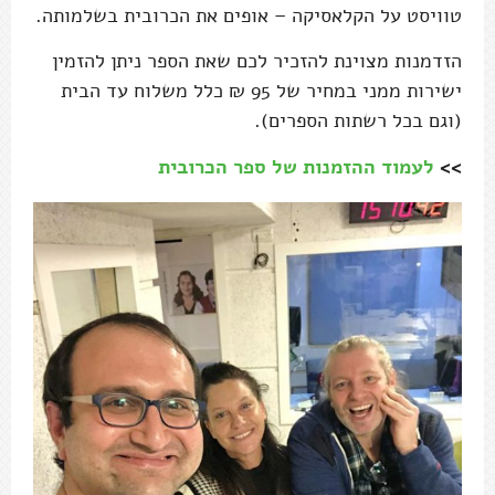
טוויסט על הקלאסיקה – אופים את הכרובית בשלמותה.
הזדמנות מצוינת להזכיר לכם שאת הספר ניתן להזמין
ישירות ממני במחיר של 95 ₪ כלל משלוח עד הבית
(וגם בכל רשתות הספרים).
>>
לעמוד ההזמנות של ספר הכרובית