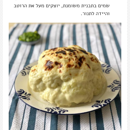
שמים בתבנית משומנת, יוצקים מעל את הרוטב
והיידה לתנור.