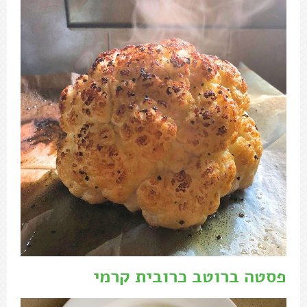
פסטה ברוטב כרובית קרמי