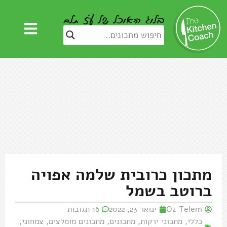
מתכון כרובית שלמה אפויה
ברוטב בשמל
Oz Telem
ינואר 23, 2022
16 תגובות
כללי
,
מתכוני ירקות
,
מתכונים
,
מתכונים מומלצים
,
צמחוני
,