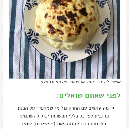
אפשר להזהיב יותר או פחות. צילום: עז תלם
לפני שאתם שואלים:
מה עושים עם החרקים? מי שמקפיד על הכנת
כרובית לפי כל כללי הכשרות יכול להשתמש
בתפרחות כרובית מוקפאת (מפשירים, שמים