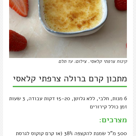
קינוח צרפתי קלאסי. צילום: עז תלם
מתכון קרם ברולה צרפתי קלאסי
6 מנות, חלבי, ללא גלוטן, 15-20 דקות עבודה, 3 שעות
זמן כולל קירורים
מצרכים:
500 מ"ל שמנת להקצפה 38% (או קרם קוקוס לגרסת