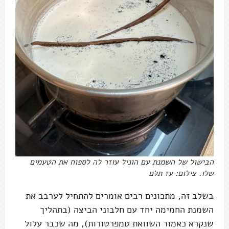
הבישול של השמנת עם הוניל עוזר לה לספוח את הטעמים
שלו. צילום: עז תלם
בשלב זה, מתכונים רבים אומרים להתחיל לערבב את
השמנת החמימה יחד עם חלבוני הביצה (בתהליך
שנקרא כאמור השוואת טמפרטורות), מה שכבר עלול