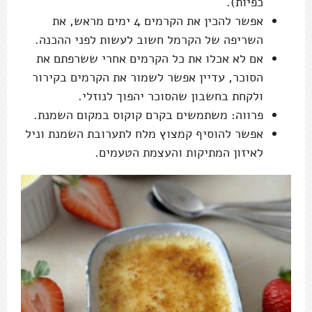
כפיות).
אפשר להכין את הקרמים 4 ימים מראש, את
השריפה של הקרמל חשוב לעשות לפני ההכנה.
אם לא אכלו את כל הקרמים אחרי ששרפתם את
הסוכר, עדיין אפשר לשמור את הקרמים בקירור
ולקחת בחשבון שהסוכר יהפוך לנוזלי.
פרווה: משתמשים בקרם קוקוס במקום השמנת.
אפשר להוסיף קמצוץ מלח לתערובת השמנת וניל
לאיזון המתיקות והעצמת הטעמים.