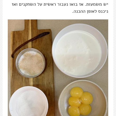
יש משמעות. אז בואו נעבור ראשית על השחקנים ואז
ניכנס לאופן ההכנה.