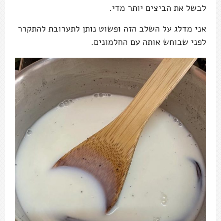
לבשל את הביצים יותר מדי.
אני מדלג על השלב הזה ופשוט נותן לתערובת להתקרר
לפני שבוחש אותה עם החלמונים.