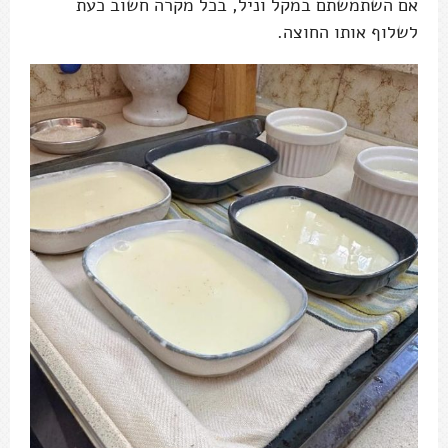
אם השתמשתם במקל וניל, בכל מקרה חשוב כעת
לשלוף אותו החוצה.