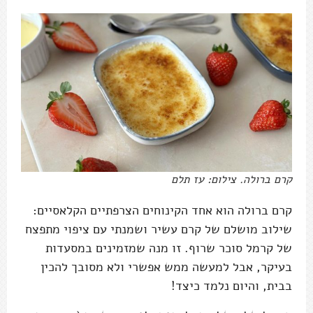
קרם ברולה. צילום: עז תלם
קרם ברולה הוא אחד הקינוחים הצרפתיים הקלאסיים:
שילוב מושלם של קרם עשיר ושמנתי עם ציפוי מתפצח
של קרמל סוכר שרוף. זו מנה שמזמינים במסעדות
בעיקר, אבל למעשה ממש אפשרי ולא מסובך להכין
בבית, והיום נלמד כיצד!