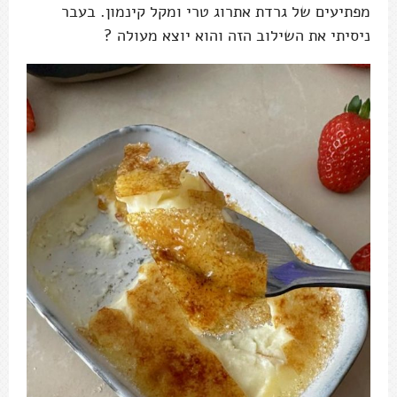
מפתיעים של גרדת אתרוג טרי ומקל קינמון. בעבר
ניסיתי את השילוב הזה והוא יוצא מעולה ?