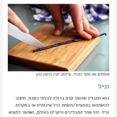
פותחים את מקל הוניל. צילום: קרן ביטון כהן
וניל
הוא התבלין שהופך קרם ברולה לבלתי נשכח. חשוב
להשתמש בתמצית/משחת וניל איכותית או במקלות
וניל. זהו אחד התבלינים היקרים בעולם, ואפשר למצוא