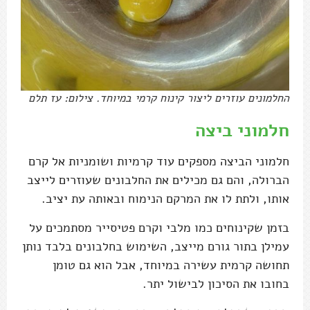
החלמונים עוזרים ליצור קינוח קרמי במיוחד. צילום: עז תלם
חלמוני ביצה
חלמוני הביצה מספקים עוד קרמיות ושומניות אל קרם
הברולה, והם גם מכילים את החלבונים שעוזרים לייצב
אותו, ולתת לו את המרקם הנימוח ובאותה עת יציב.
בזמן שקינוחים כמו מלבי וקרם פטיסייר מסתמכים על
עמילן בתור גורם מייצב, השימוש בחלבונים בלבד נותן
תחושה קרמית עשירה במיוחד, אבל הוא גם טומן
בחובו את הסיכון לבישול יתר.