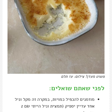
פשוט מעדן! צילום: עז תלם
לפני שאתם שואלים:
מוזמנים להכפיל כמויות, במקרה זה מקל וניל
אחד עדיין יספיק (תמצית וניל הייתי שם 2