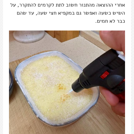
אחרי ההוצאה מהתנור חשוב לתת לקרמים להתקרר, על
השיש כשעה ואפשר גם במקפיא חצי שעה, עד שהם
כבר לא חמים.