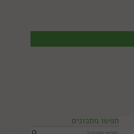
חפשו מתכונים