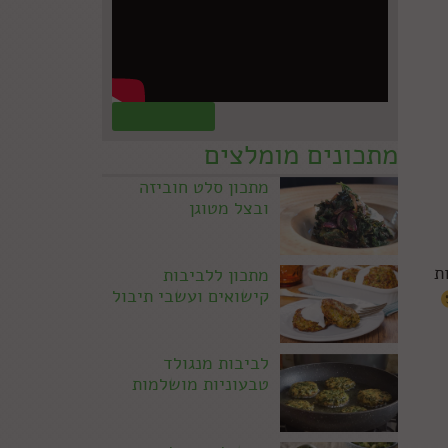
קראו עוד »
מתכונים מומלצים
מתכון סלט חוביזה
ובצל מטוגן
ת
מתכון ללביבות
קישואים ועשבי תיבול
לביבות מנגולד
טבעוניות מושלמות