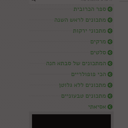
ספר הכרובית
מתכונים לראש השנה
מתכוני ירקות
מרקים
סלטים
המתכונים של סבתא חנה
הכי פופולריים
מתכונים ללא גלוטן
מתכונים טבעוניים
אסיאתי