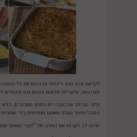
לקראת ערב החג ריכזתי עבורכם את כל המתכונ
מגניבות, עיקריות מלאות בטעם וגם קינוחים 
המנה/חומר הגלם שאתם מחפשים כדי שתגיעו א
שימו לב לקרוא את החלק של "לפני שאתם שוא