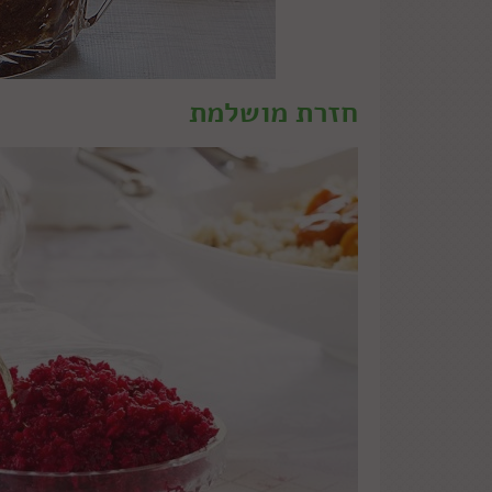
חזרת מושלמת