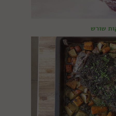
ות שורש