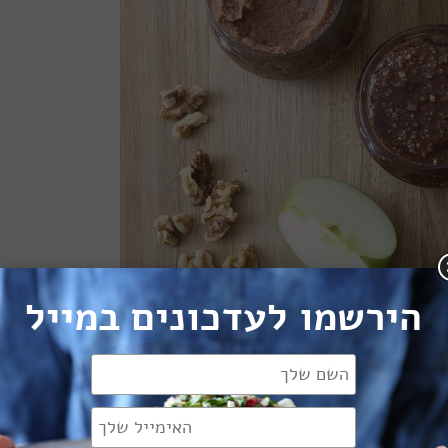
הירשמו לעדכונים במייל