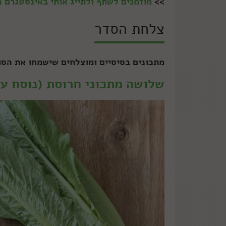
>>
מוזמנים לשתף ולתייג אותי באינסטגרם
צלחת הסדר
מתכונים בסיסיים ומוצלחים שישמחו את הסו
שלושה מתכוני חרוסת (נוסח עי