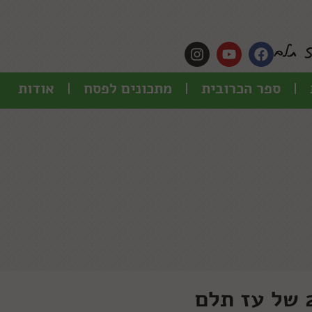
ספר הכרובית
מתכונים לפסח
אודות