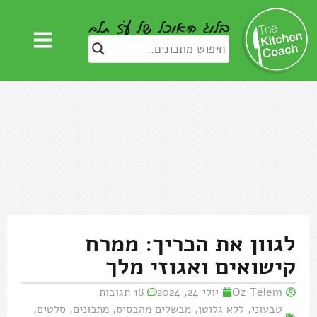
לגוון את הכריך: ממרח
קישואים ואגוזי מלך
Oz Telem
יולי 24, 2024
18 תגובות
טבעוני
,
ללא גלוטן
,
מבשלים מהבסיס
,
מתכונים
,
סלטים
,