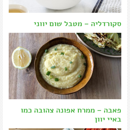
סקורדליה – מטבל שום יווני
פאבה – ממרח אפונה צהובה כמו
באיי יוון