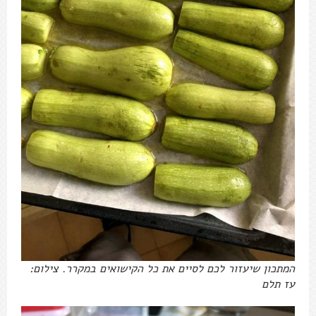
המתכון שיעזור לכם לסיים את כל הקישואים במקרר. צילום:
עז תלם