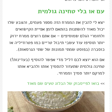
עם או בלי טחינה גולמית
יצא לי להכין את הממרח הזה מספר פעמים, והצבע שלו
יכול מאוד להשתנות בהתאם לזמן אפיית הקישואים
ולחומרי הגלם שמוסיפים – אם אתם רוצים ממרח ירוק
יותר תוסיפו עוד עשבי תיבול טריים כמו פטרוזיליה או
כוסברה (בפוסט שמתי תמונות של שתי הגרסאות).
אם הוא יוצא לכם דליל מדי אפשר להוסיף (בעדינות!)
טחינה גולמית שתעזור להסמיך אותו ולהביא אותו
למרקם יותר סמיך וממרחי.
>>
בואו לפייסבוק של הבלוג טעים שם מאוד