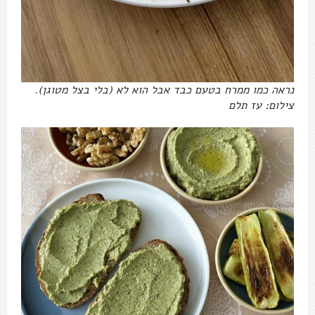
נראה כמו ממרח בטעם כבד אבל הוא לא (בלי בצל מטוגן).
צילום: עז תלם