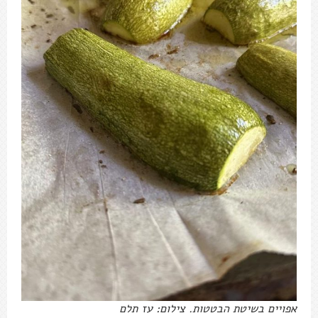
אפויים בשיטת הבטטות. צילום: עז תלם