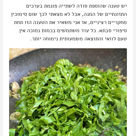
יש טענה שהוספת סודה לשתייה פוגמת בערכים
התזונתיים של המנה, אבל לא מצאתי לכך שום סימוכין
מחקריים רציניים, אז אני משאיר את הטענה הזו תחת
סיפורי סבתא. כל עוד משתמשים בכמות נמוכה אין
טעם לוואי והתוצאה משמעותית נימוחה יותר.