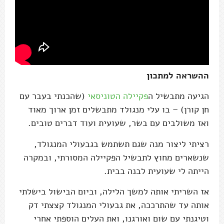
ההשראה למתכון
הגיעה מתבשיל ה
פקיילה הטוניסאי
(שהכנתי בעבר עם
חן קורן) – בו עלי מנגולד מתבשלים זמן ארוך מאוד
ואז משולבים עם בשר, שעועית ועוד דברים טובים.
רציתי ליצור מנה שגם תשתמש בגבעולי המנגולד,
שנשארים מחוץ לתבשיל הפקיילה המסורתי, ובמקרה
הייתה לי שעועית לבנה בבית.
אז השריתי אותה למשך הלילה, וביום הבישול בישלתי
אותה עד שהתרככה, את גבעולי המנגולד קצצתי דק
וטיגנתי עם שום ואורגנו, ואת העלים הוספתי אחרי