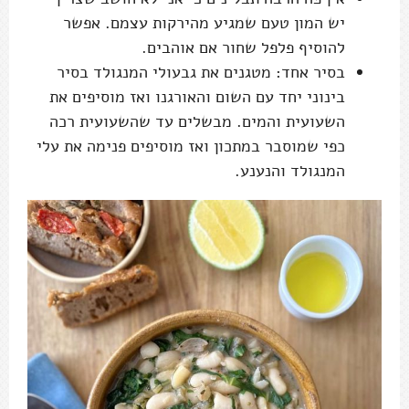
יש המון טעם שמגיע מהירקות עצמם. אפשר
להוסיף פלפל שחור אם אוהבים.
בסיר אחד: מטגנים את גבעולי המנגולד בסיר
בינוני יחד עם השום והאורגנו ואז מוסיפים את
השעועית והמים. מבשלים עד שהשעועית רכה
כפי שמוסבר במתכון ואז מוסיפים פנימה את עלי
המנגולד והנענע.