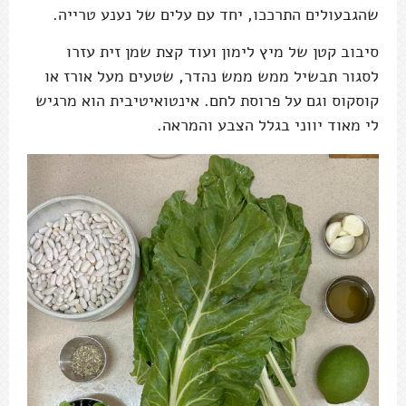
שהגבעולים התרככו, יחד עם עלים של נענע טרייה.
סיבוב קטן של מיץ לימון ועוד קצת שמן זית עזרו
לסגור תבשיל ממש ממש נהדר, שטעים מעל אורז או
קוסקוס וגם על פרוסת לחם. אינטואיטיבית הוא מרגיש
לי מאוד יווני בגלל הצבע והמראה.