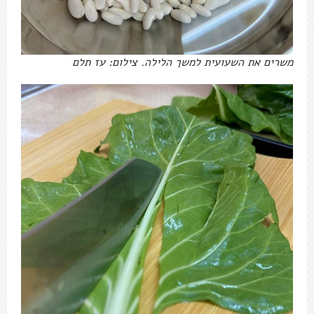
משרים את השעועית למשך הלילה. צילום: עז תלם