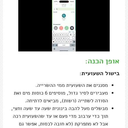
אופן הכנה:
בישול השעועית:
מסננים את השעועית ממי ההשרייה.
מעבירים לסיר גדול, מוסיפים 6 כוסות מים ואת
הסודה לשתייה (רשות), מביאים לרתיחה.
מבשלים מעל להבה בינונית שעה עד שעה וחצי,
תוך כדי ערבוב מדי פעם או עד שהשעועית רכה
אבל לא מתפרקת (לא חובה לכסות, אפשר גם