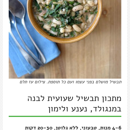
תבשיל מושלם בפני עצמו ועם כל תוספת. צילום עז תלם
מתכון תבשיל שעועית לבנה
במנגולד, נענע ולימון
4-6 מנות, טבעוני, ללא גלוטן, 20-30 דקות