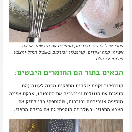
אחרי שכל הרטובים נכנסו, מוסיפים את היבשים: אבקת
אפייה, קמח שקדים, קורנפלור וכורכום בשביל המזל והצבע.
צילום: עז תלם
הבאים בתור הם החומרים היבשים:
קורנפלור וקמח שקדים מספקים מבנה לעוגה (הם
סופגים את הנוזלים ומייצבים את הסיפור), אבקת אפייה
מוסיפה אווריריות וכורכום, שהוספתי כדי לחזק את
הצבע התפוזי. בשלב זה הוספתי גם את גרידת התפוז.