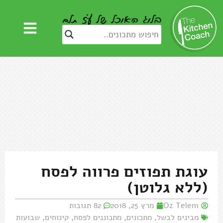
עוגת תפוזים פרווה לפסח
(ללא גלוטן)
Oz Telem
מרץ 25, 2018
82 תגובות
מבינים לבשל
,
מתכונים
,
מתכוננים לפסח
,
קינוחים
,
שבועות