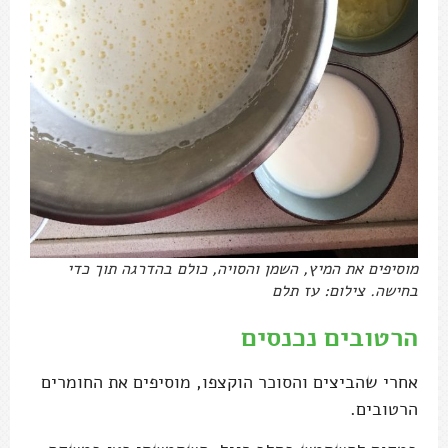
מוסיפים את המיץ, השמן והסויה, כולם בהדרגה תוך כדי
בחישה. צילום: עז תלם
הרטובים נכנסים
אחרי שהביצים והסוכר הוקצפו, מוסיפים את החומרים
הרטובים.