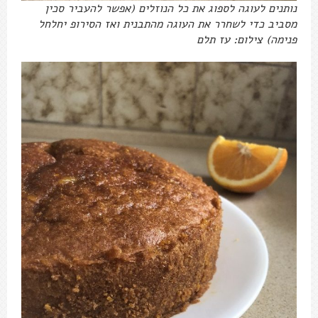
נותנים לעוגה לספוג את כל הנוזלים (אפשר להעביר סכין
מסביב כדי לשחרר את העוגה מהתבנית ואז הסירופ יחלחל
פנימה) צילום: עז תלם