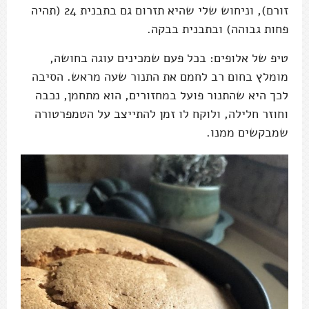
זורם), וניחוש שלי שהיא תזרום גם בתבנית 24 (תהיה
פחות גבוהה) ובתבנית בבקה.
טיפ של אלופים: בכל פעם שמכינים עוגה בחושה,
מומלץ בחום רב לחמם את התנור שעה מראש. הסיבה
לכך היא שהתנור פועל במחזורים, הוא מתחמן, נכבה
וחוזר חלילה, ולוקח לו זמן להתייצב על הטמפרטורה
שמבקשים ממנו.