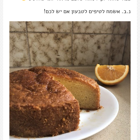
נ.ב. אשמח לטיפים לטבעון אם יש לכם!