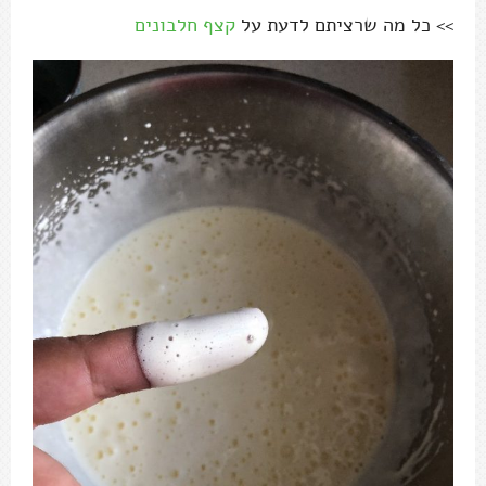
>> כל מה שרציתם לדעת על
קצף חלבונים