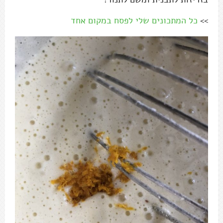
>>
כל המתכונים שלי לפסח במקום אחד