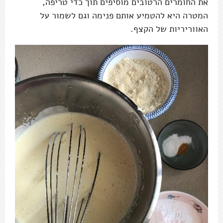
את החומרים הרטובים מוסיפים תוך כדי טריפה,
המטרה היא להטמיע אותם פנימה וגם לשמור על
האווריריות של הקצף.