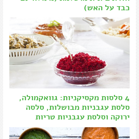
כבד על האש)
4 סלסות מקסיקניות: גוואקמולה,
סלסת עגבניות מבושלות, סלסה
ירוקה וסלסת עגבניות טריות