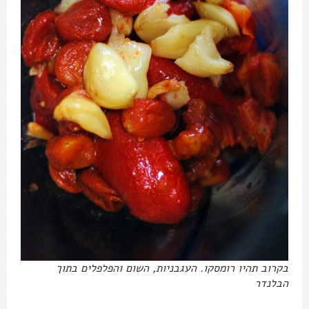
בקרוב תהיו רומסקו. העגבניות, השום והפלפלים בתוך
הבלנדר