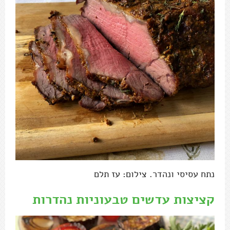
נתח עסיסי ונהדר. צילום: עז תלם
קציצות עדשים טבעוניות נהדרות