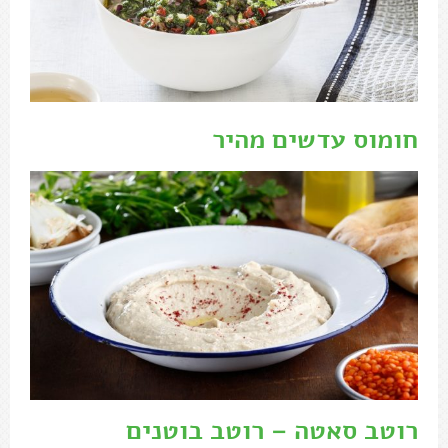
חומוס עדשים מהיר
רוטב סאטה – רוטב בוטנים