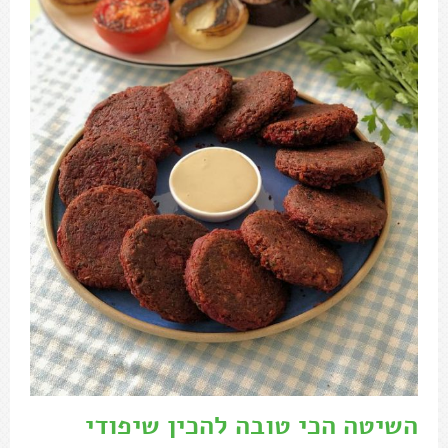
השיטה הכי טובה להכין שיפודי