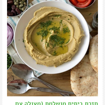
חזרת ביתית מושלמת
(מעולה עם