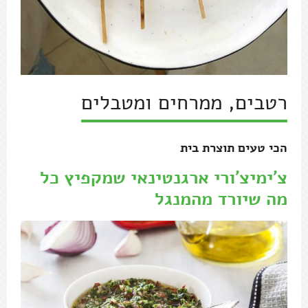
רטבים, ממרחים ומטבלים
הכי טעים תוצרת בית
צ'ימיצ'ורי ארגנטינאי שמקפיץ כל
מה שיורד מהמנגל