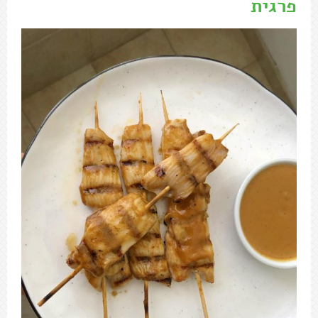
פרגית