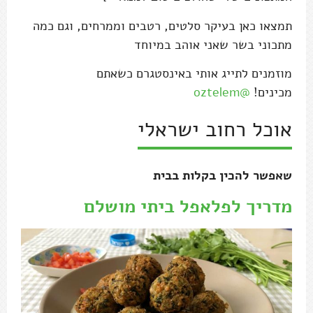
תמצאו כאן בעיקר סלטים, רטבים וממרחים, וגם כמה
מתכוני בשר שאני אוהב במיוחד
מוזמנים לתייג אותי באינסטגרם כשאתם
מכינים!
@oztelem
אוכל רחוב ישראלי
שאפשר להכין בקלות בבית
מדריך לפלאפל ביתי מושלם