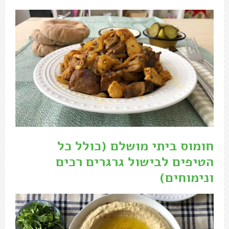
חומוס ביתי מושלם
(כולל כל
הטיפים לבישול גרגרים רכים
ונימוחים)