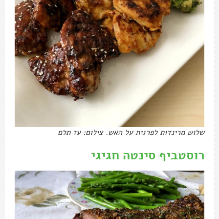
שלוש מרינדות לפרגית על האש. צילום: עז תלם
רוסטביף סינטה חגיגי