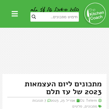
מתכונים ליום העצמאות
2023 של עז תלם
Oz Telem
אפריל 23, 2023
7 תגובות
מתכונים
,
סלטים