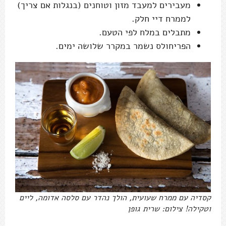
מעבירים למעבד מזון וטוחנים (בנגלות אם צריך)
לממרח דיי חלק.
מתבלים במלח לפי הטעם.
הפריחולס נשמר במקרר שלושה ימים.
קסדיה עם ממרח שעועית, הולך נהדר עם סלסה אדומה, ליים
וטקילה! צילום: שרית גופן