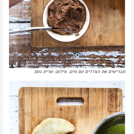
מברישים את הצדדים עם מים. צילום: שרית גופן