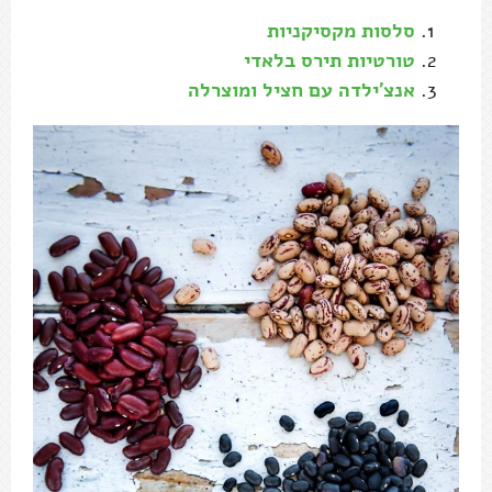
סלסות מקסיקניות
טורטיות תירס בלאדי
אנצ'ילדה עם חציל ומוצרלה