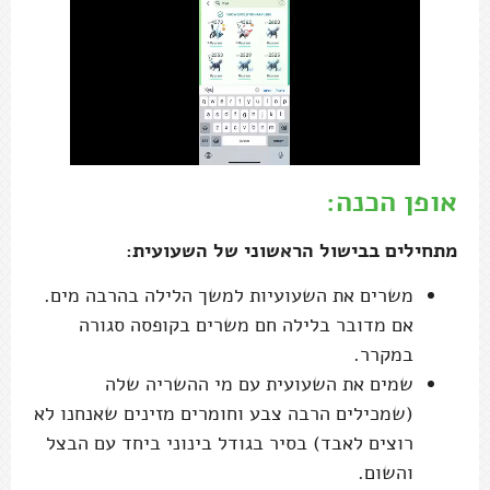
אופן הכנה:
מתחילים בבישול הראשוני של השעועית:
משרים את השעועיות למשך הלילה בהרבה מים.
אם מדובר בלילה חם משרים בקופסה סגורה
במקרר.
שמים את השעועית עם מי ההשריה שלה
(שמכילים הרבה צבע וחומרים מזינים שאנחנו לא
רוצים לאבד) בסיר בגודל בינוני ביחד עם הבצל
והשום.