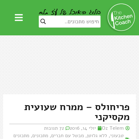
פריחולס – ממרח שעועית
מקסיקני
Oz Telem
יולי 14, 2016
72 תגובות
טבעוני
,
ללא גלוטן
,
מבשל עם חברים
,
מתכונים
,
מתכונים