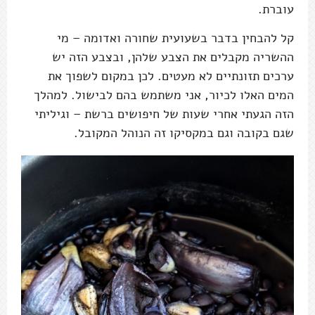
עוברת.
קל להבחין בדבר בשעועית שחורה ואדומה – מי
ההשריה מקבלים את הצבע שלהן, ובצבע הזה יש
ערכים תזונתיים לא מעטים. לכן במקום לשפוך את
המים האלו לכיור, אני משתמש בהם לבישול. למהלך
הזה הגעתי אחרי שעות של חיפושים ברשת – וגיליתי
שגם בקובה וגם במקסיקו זה הנוהל המקובל.