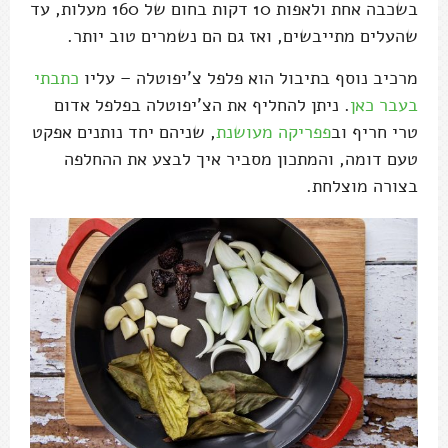
בשכבה אחת ולאפות 10 דקות בחום של 160 מעלות, עד
שהעלים מתייבשים, ואז גם הם נשמרים טוב יותר.
מרכיב נוסף בתיבול הוא פלפל צ'יפוטלה – עליו
כתבתי
בעבר כאן
. ניתן להחליף את הצ'יפוטלה בפלפל אדום
טרי חריף וב
פפריקה מעושנת
, שניהם יחד נותנים אפקט
טעם דומה, והמתכון מסביר איך לבצע את ההחלפה
בצורה מוצלחת.