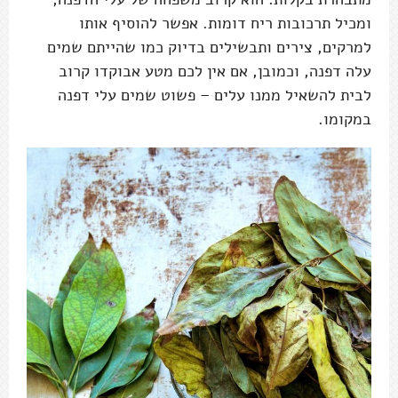
ומכיל תרכובות ריח דומות. אפשר להוסיף אותו
למרקים, צירים ותבשילים בדיוק כמו שהייתם שמים
עלה דפנה, וכמובן, אם אין לכם מטע אבוקדו קרוב
לבית להשאיל ממנו עלים – פשוט שמים עלי דפנה
במקומו.