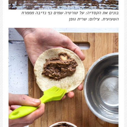
בונים את הקסדיה: על טורטיה שמים כף נדיבה מממרח
השעועית. צילום: שרית גופן