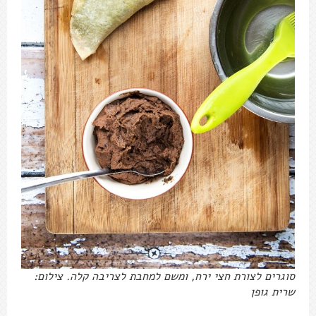
סוגרים לצורת חצי ירח, ומשם למחבת לצריבה קלה. צילום:
שרית גופן