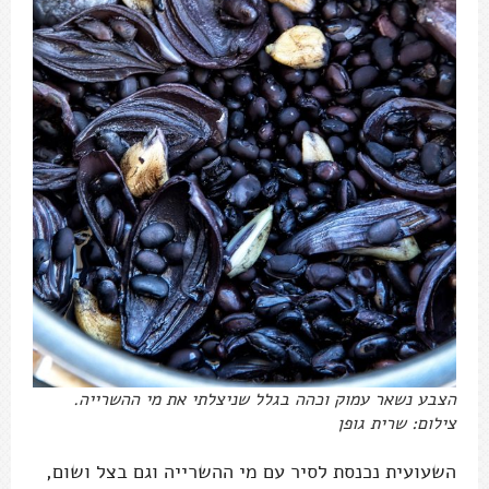
הצבע נשאר עמוק וכהה בגלל שניצלתי את מי ההשרייה.
צילום: שרית גופן
השעועית נכנסת לסיר עם מי ההשרייה וגם בצל ושום,