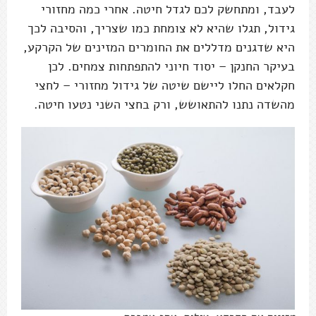
לעבד, ומתחשק לכם לגדל חיטה. אחרי כמה מחזורי
גידול, תגלו שהיא לא צומחת כמו שצריך, והסיבה לכך
היא שדגנים מדללים את החומרים המזינים של הקרקע,
בעיקר החנקן – יסוד חיוני להתפתחות צמחים. לכן
חקלאים החלו ליישם שיטה של גידול מחזורי – לחצי
מהשדה נתנו להתאושש, ורק בחצי השני נטעו חיטה.