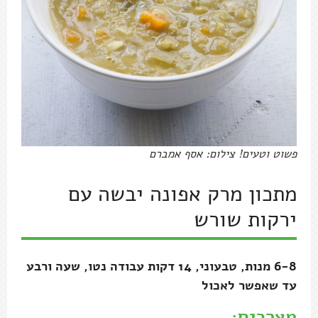
פשוט וטעים! צילום: אסף אמברם
מתכון מרק אפונה יבשה עם
ירקות שורש
6-8 מנות, טבעוני, 14 דקות עבודה נטו, שעה ורבע
עד שאפשר לאכול
מצרכים: