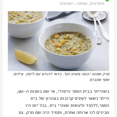
מומלצים
,
צמחוני
,
ראשונות
מרק אפונה יבשה פשוט וקל. כדאי להגיש עם לימון. צילום:
אסף אמברם
כשהייתי בבית הספר היסודי, אי שם בשנות ה-90,
הייתי נשאר לעתים קרובות בצהרון של בית
הספר,ללמוד ולעשות שעורי בית. בכל יום היו
מכינים לנו ארוחה אחרת, ותמיד היה שם מרק. גם