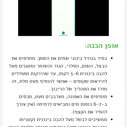
אופן הכנה:
בסיר בגודל בינוני שמים את השמן. מוסיפים את
הבצל, השום, הסלרי, הגזר והשומר ומטגנים מעל
להבה בינונית 5-6 דקות, עד שהירקות מתחילים
להיראות שקופים – אפשר להוסיף מעט מלח, זה
מזרז את התהליך של הריכוך.
מוסיפים את האפונה, מערבבים מעט, מכסים
ב-6-7 כוסות מים ומביאים לרתיחה (אין צורך
להסיר את הקצף).
ממשיכים לבשל מעל להבה בינונית (קטניות