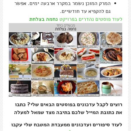
המרק המוכן נשמר במקרר ארבעה ימים. אפשר
גם להקפיא עד חודשיים.
לעוד פוסטים נהדרים בפרויקט
נחמה בצלחת
רוצים לקבל עדכונים בפוסטים הבאים שלי? כתבו
את כתובת המייל שלכם בתיבה מצד שמאל למעלה
לעוד סיפורים ועדכונים ממעבדת המטבח שלי עקבו