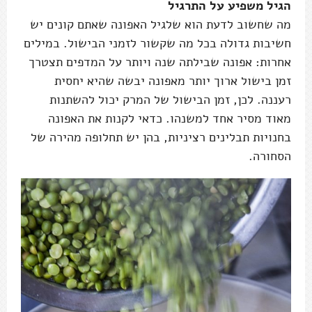
הגיל משפיע על התרגיל
מה שחשוב לדעת הוא שלגיל האפונה שאתם קונים יש
חשיבות גדולה בכל מה שקשור לזמני הבישול. במילים
אחרות: אפונה שבילתה שנה ויותר על המדפים תצטרך
זמן בישול ארוך יותר מאפונה יבשה שהיא יחסית
רעננה. לכן, זמן הבישול של המרק יכול להשתנות
מאוד מסיר אחד למשנהו. כדאי לקנות את האפונה
בחנויות תבלינים רציניות, בהן יש תחלופה מהירה של
הסחורה.