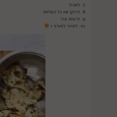
7. לאכול
8. לרוקן את כל הצלחת
9. לרצות עוד
10. לחזור לסעיף 1