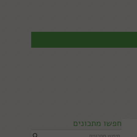
חפשו מתכונים