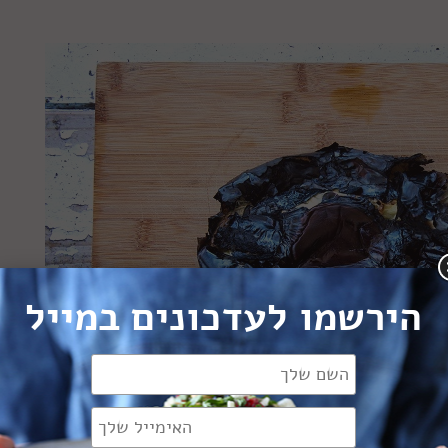
הירשמו לעדכונים במייל