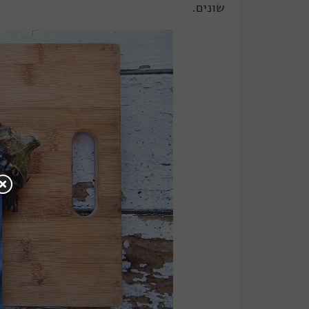
שונים.