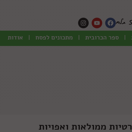
ספר הכרובית
מתכונים לפסח
אודות
רטיות ממולאות ואפויות