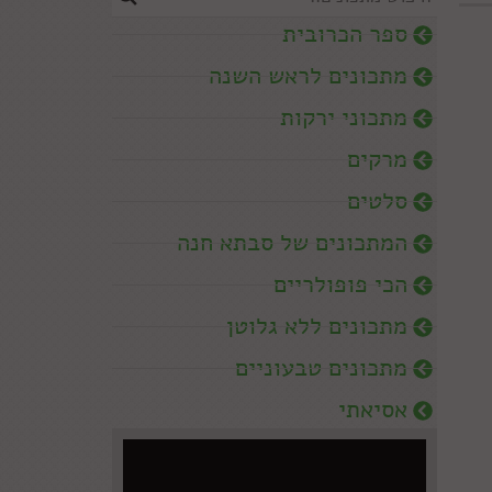
ספר הכרובית
מתכונים לראש השנה
מתכוני ירקות
מרקים
סלטים
המתכונים של סבתא חנה
הכי פופולריים
מתכונים ללא גלוטן
מתכונים טבעוניים
אסיאתי