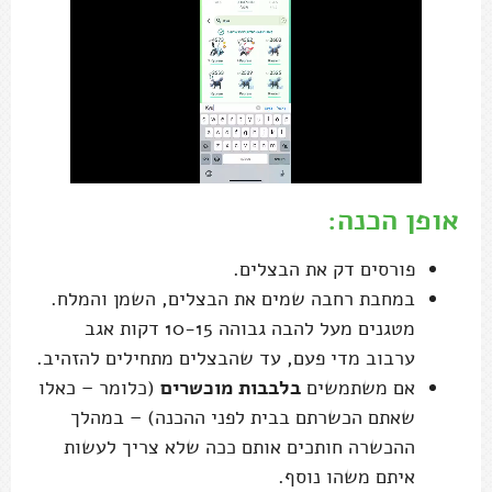
אופן הכנה:
פורסים דק את הבצלים.
במחבת רחבה שמים את הבצלים, השמן והמלח.
מטגנים מעל להבה גבוהה 10-15 דקות אגב
ערבוב מדי פעם, עד שהבצלים מתחילים להזהיב.
אם משתמשים
בלבבות מוכשרים
(כלומר – כאלו
שאתם הכשרתם בבית לפני ההכנה) – במהלך
ההכשרה חותכים אותם ככה שלא צריך לעשות
איתם משהו נוסף.