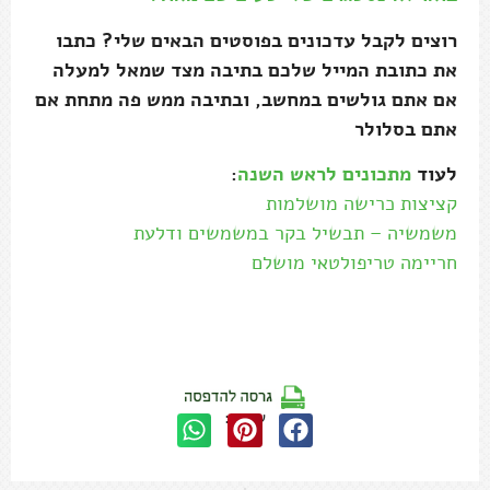
רוצים לקבל עדכונים בפוסטים הבאים שלי? כתבו
את כתובת המייל שלכם בתיבה מצד שמאל למעלה
אם אתם גולשים במחשב, ובתיבה ממש פה מתחת אם
אתם בסלולר
לעוד
מתכונים לראש השנה
:
קציצות כרישה מושלמות
משמשיה – תבשיל בקר במשמשים ודלעת
חריימה טריפולטאי מושלם
שתפו: