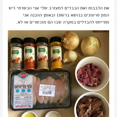
את הלבבות ואת הכבדים למעורב שלי אני הכשרתי (יש
המון סרטונים בנושא ברשת) ובאופן ההכנה אני
מתייחס להבדלים במקרה שבו הם מוכשרים או לא.