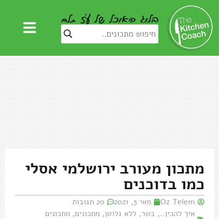
מתכון מעורב ירושלמי אסלי
כמו בדוכנים
Oz Telem
מאי 5, 2021
20 תגובות
איך להכין..
,
בשר
,
ללא גלוטן
,
מתכונים
,
מתכונים