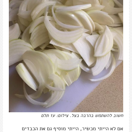
חשוב להשתמש בהרבה בצל. צילום: עז תלם
אם לא הייתי מכשיר, הייתי מוסיף גם את הכבדים