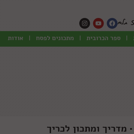
ספר הכרובית
מתכונים לפסח
אודות
 מדריך ומתכון לכריך