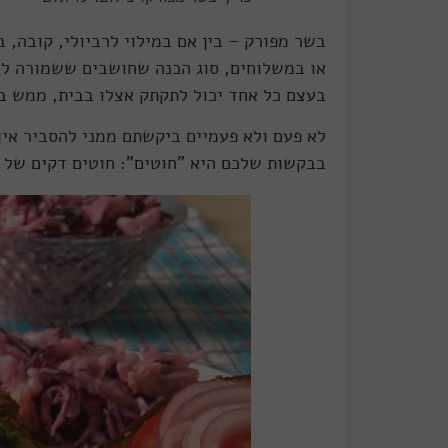
בשר מפורק – בין אם במילוי לרביולי, קובה, 
או במשלוחים, סוג הכנה שחושבים ששמורה לש
בעצם כל אחד יכול לתקתק אצלו בבית, ממש ב
לא פעם ולא פעמיים ביקשתם ממני להסביר איך
בבקשות שלכם היא "חוטים": חוטים דקים של 