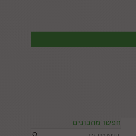
חפשו מתכונים