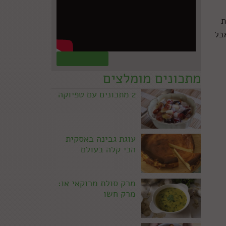
ת
בל
קראו עוד »
מתכונים מומלצים
2 מתכונים עם טפיוקה
עוגת גבינה באסקית
הכי קלה בעולם
מרק סולת מרוקאי או:
מרק חשו