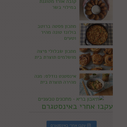
קובה אורז מטוגנת
במילוי בשר
מתכון פסטה ברוטב
בולונז טונה מהיר
וטעים
מתכון שבלולי פיצה
מושלמים תוצרת בית
אינסטנט נודלס: מנה
מהירה תוצרת בית
עקבו אחרי באינסטגרם
עקבו אחרי באינסטגרם