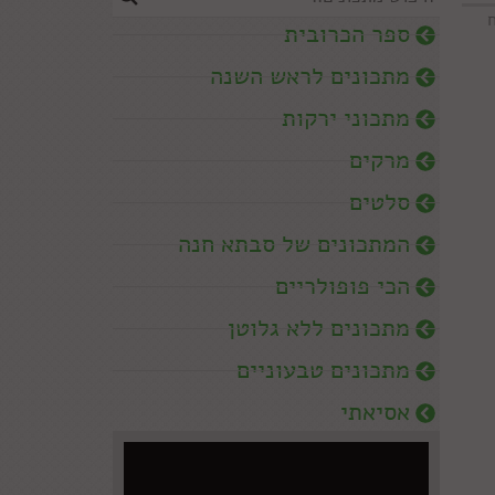
ספר הכרובית
מתכונים לראש השנה
מתכוני ירקות
מרקים
סלטים
המתכונים של סבתא חנה
הכי פופולריים
מתכונים ללא גלוטן
מתכונים טבעוניים
אסיאתי