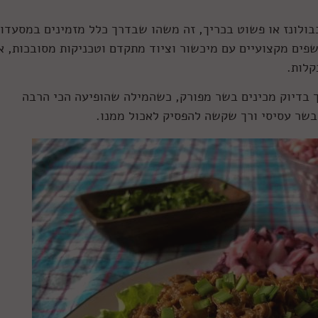
בבולונז או פשוט בכריך, זה משהו שבדרך כלל מזמינים במסעדו
פים מקצועיים עם מיכשור וציוד מתקדם וטכניקות מסובכות, א
קלות.
 בדיוק מכינים בשר מפורק, כשהמילה שהופיעה הכי הרבה
בשר עסיסי ורך שקשה להפסיק לאכול ממנו.