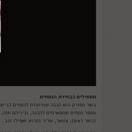
מתחילים בבחירת הנתחים
בשר מפורק הוא הכנה שמיועדת לנתחים לבישו
(בשר ראש), צוואר, שריר הזרוע ואפילו זנב.