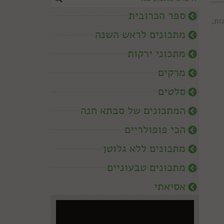
ספר הכרובית
ות
,
מתכונים לראש השנה
מתכוני ירקות
מרקים
סלטים
המתכונים של סבתא חנה
הכי פופולריים
מתכונים ללא גלוטן
מתכונים טבעוניים
אסיאתי