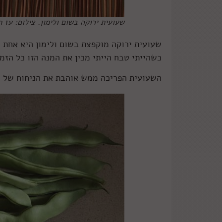
שעועית ירוקה בשום ולימון. צילום: עז 
שעועית ירוקה מוקפצת בשום ולימון היא אחת מ
כשהייתי טבח הייתי מכין את המנה הזו כל הזמ
השעועית הפריכה ממש אוהבת את הניחוח של הש