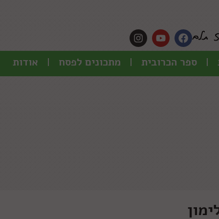
ספר הכרובית
מתכונים לפסח
אודות
ימון