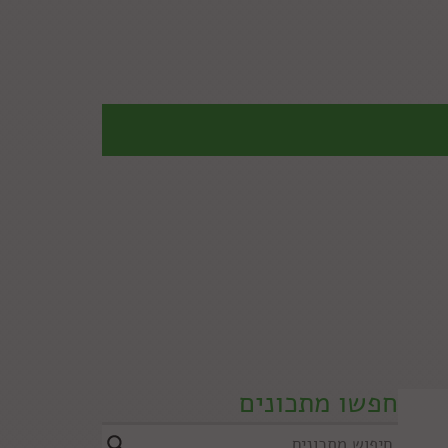
חפשו מתכונים