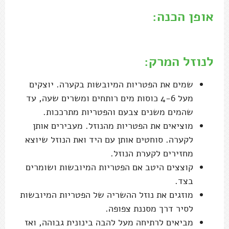
אופן הכנה:
…..
לנוזל המרק:
שמים את הפטריות המיובשות בקערה. יוצקים
מעל 4-6 כוסות מים רותחים ומשרים שעה, עד
שהמים משנים צבעם והפטריות מתרככות.
מוציאים את הפטריות מהנוזל. מעבירים אותן
לקערה. סוחטים אותן עם היד ואת הנוזל שיוצא
מחזירים לקערת הנוזל.
קוצצים היטב אם הפטריות המיובשות ושומרים
בצד.
מוזגים את נוזל ההשריה של הפטריות המיובשות
לסיר דרך מסננת צפופה.
מביאים לרתיחה מעל להבה בינונית גבוהה, ואז