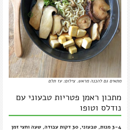
מתאים גם להכנה מראש. צילום: עז תלם
מתכון ראמן פטריות טבעוני עם
נודלס וטופו
3-4 מנות, טבעוני, 30 דקות עבודה, שעה וחצי זמן