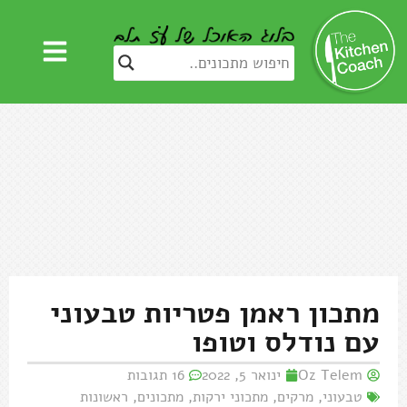
מתכון ראמן פטריות טבעוני
עם נודלס וטופו
Oz Telem
ינואר 5, 2022
16 תגובות
טבעוני
,
מרקים
,
מתכוני ירקות
,
מתכונים
,
ראשונות