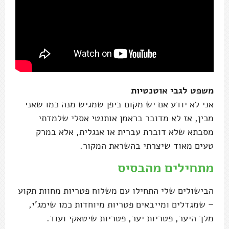
משפט לגבי אוטנטיות
אני לא יודע אם יש מקום ביפן שמגיש מנה כמו שאני
מכין, אז לא מדובר בראמן אותנטי אסלי שלמדתי
מסבתא שלא דוברת עברית או אנגלית, אלא במרק
טעים מאוד שיצרתי בהשראת המקור.
מתחילים מהבסיס
הבישולים שלי התחילו עם משלוח פטריות מחוות תקוע
– שמגדלים ומייבאים פטריות מיוחדות כמו שימג'י,
מלך היער, פטריות יער, פטריות שיטאקי ועוד.