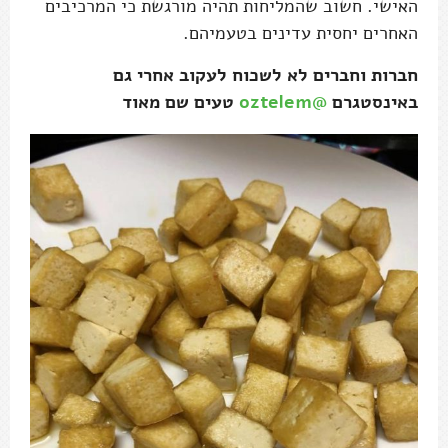
האישי. חשוב שהמליחות תהיה מורגשת כי המרכיבים
האחרים יחסית עדינים בטעמיהם.
חברות וחברים לא לשכוח לעקוב אחרי גם
באינסטגרם
@oztelem
טעים שם מאוד