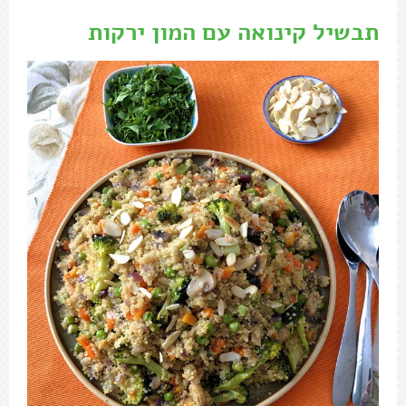
תבשיל קינואה עם המון ירקות