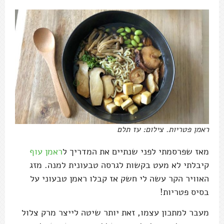
ראמן פטריות. צילום: עז תלם
מאז שפרסמתי לפני שנתיים את המדריך ל
ראמן עוף
קיבלתי לא מעט בקשות לגרסה טבעונית למנה. מזג
האוויר הקר עשה לי חשק אז קבלו ראמן טבעוני על
בסיס פטריות!
מעבר למתכון עצמו, זאת יותר שיטה לייצר מרק צלול