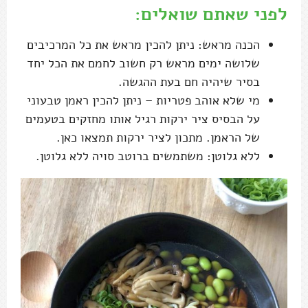
לפני שאתם שואלים:
הכנה מראש: ניתן להכין מראש את כל המרכיבים
שלושה ימים מראש רק חשוב לחמם את הכל יחד
בסיר שיהיה חם בעת ההגשה.
מי שלא אוהב פטריות – ניתן להכין ראמן טבעוני
על הבסיס ציר ירקות רגיל אותו מחזקים בטעמים
של הראמן. מתכון לציר ירקות תמצאו כאן.
ללא גלוטן: משתמשים ברוטב סויה ללא גלוטן.