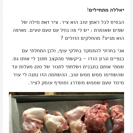
יאללה מתחילים
!
הבסיס לכל ראמן טוב הוא ציר. ציר זאת מילה של
שפים שאומרת : יש לי פה נוזל עם טעם טעים. מאיפה
הוא מגיע? מהחלקים הזולים ?
אני בחרתי להתמקד בחלקי עוף, ולכן התחלתי עם
כנפיים וגרון הודו – ביקשתי מהקצב חתוך לי אותו גס.
שמתי אותם בתבנית ושלחתי לתנור של 220 מעלות עד
שהשחימו ממש ממש טוב. ההשחמה הזו נתנה לי עוד
מימד טעם שממש משדרג ומוסיף עומק לציר.