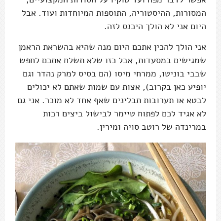
המסורות, ההיסטוריה, התוספות המיוחדות ועוד. אבל
היום אני לא הולך היכנס לזה.
אני הולך להכין אתכם היום מנה שהיא בהשראת הראמן
שמגישים במסעדות, אבל כזו שלא תשלח אתכם לחפש
שבבי בוניטו, ממרחי מיסו (הם בסיס למרק נהדר וגם
יופיע כאן בקרוב), אצות עם שמות שאתם לא יכולים
לבטא או תערובות תבלינים שאף אחד לא מוכר. אני גם
לא אגיד לכם לפתוח טיימר לבישול ביצים רכות
במרינדה של רוטב סויה ומירין.