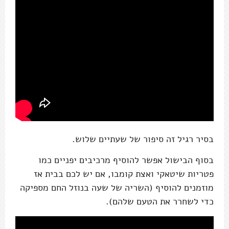
בסיר רגיל זה סיפור של שעתיים שלוש.
בסוף הבישול אפשר להוסיף מרכיבים יפניים כמו
פטריות שיטאקי ואצת קומבו, אם יש לכם בבית אז
מוזמנים להוסיף (השריה של שעה בנוזל החם מספיקה
כדי לשחרר את הטעם שלהם).