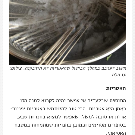
חשוב לערבב במהלך הבישול שהאטריות לא תידבקנה. צילום:
עז תלם
האטריות
התוספת שבלעדיה אי אפשר יהיה לקרוא למנה הזו
ראמן היא אטריות. הכי טוב להשתמש באטריות יפניות:
אודון או סובה למשל, שאפשר למצוא בחנויות טבע,
בסופרים מסוימים וכמובן בחנויות שמתמחות במטבח
האסיאתי.