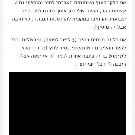
את חלקי העוף השחומים העברתי לסיר והוספתי גם 2
עצמות בקר, הקצב שלי נתן אותן בחינם לפני כמה
שבועות והן חיכו במקפיא להזדמנות הנכונה. לא חובה
אבל זה מוסיף).
את כל זה מכסים במים (3 ליטר לפחות) ומבשלים. כדי
לקצר תהליכים השתמשתי בסיר לחץ (מדריך מלא
לשימוש בו זה כתבה אחרת לגמרי!), אז שעה אצלו
ריככה לי הכל יופי יופי.