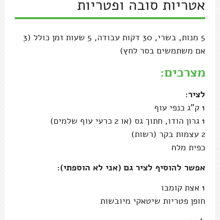
אטריות סובה ופטריות
5 מנות, בשרי, 30 דקות עבודה, 5 שעות זמן כולל (3
אם משתמשים בסר לחץ)
מצרכים:
לציר:
1 ק"ג כנפי עוף
1 גרון הודו, חתוך גס (או 2 כרעי עוף שלמים)
2 עצמות בקר (רשות)
כפית מלח
אפשר להוסיף לציר גם (אני לא הוספתי):
1 אצת קומבו
חופן פטריות שיטאקי מיובשות