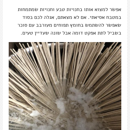
אפשר למצוא אותו בחנויות טבע וחנויות שמתמחות
במטבח אסיאתי. אם לא מצאתם, אגלה לכם בסוד
שאפשר להשתמש בחומץ תפוחים מעורבב עם סוכר
בשביל לתת אפקט דומה אבל שונה שעדיין טעים.