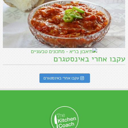
עקבו אחרי באינסטגרם
עקבו אחרי באינסטגרם