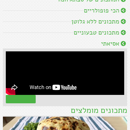
הכי פופולריים
מתכונים ללא גלוטן
מתכונים טבעוניים
אסיאתי
קראו עוד »
מתכונים מומלצים