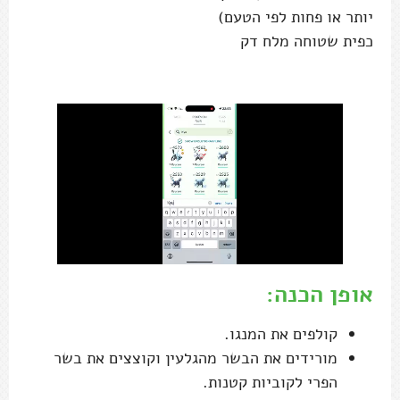
יותר או פחות לפי הטעם)
כפית שטוחה מלח דק
אופן הכנה:
קולפים את המנגו.
מורידים את הבשר מהגלעין וקוצצים את בשר
הפרי לקוביות קטנות.