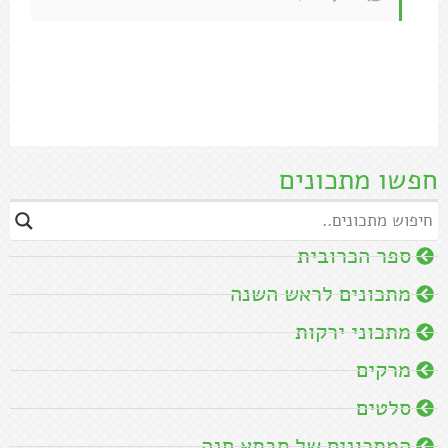
חפשו מתכונים
ספר הכרובית
מתכונים לראש השנה
מתכוני ירקות
מרקים
סלטים
המתכונים של סבתא חנה