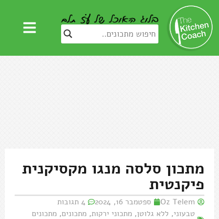
מתכון סלסה מנגו מקסיקנית
פיקנטית
Oz Telem
ספטמבר 16, 2024
4 תגובות
טבעוני
,
ללא גלוטן
,
מתכוני ירקות
,
מתכונים
,
מתכונים