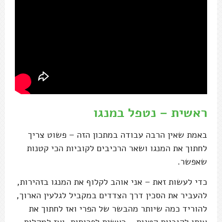
ראשית – נטפל במנגו
באמת שאין הרבה עבודה במתכון הזה – פשוט צריך
לחתוך את המנגו ושאר הרכיבים לקוביות הכי קטנות
שאפשר.
כדי לעשות זאת – אני אוהב לקלוף את המנגו בזהירות,
להעביר את הסכין דרך הצדדים במקביל לגלעין הארוך,
להוריד כמה שיותר מהבשר של הפרי ואז לחתוך את