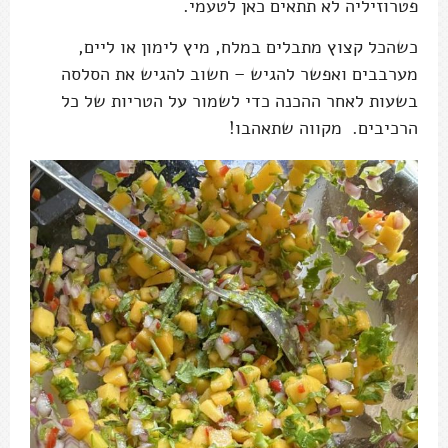
פטרוזיליה לא תתאים כאן לטעמי.
כשהכל קצוץ מתבלים במלח, מיץ לימון או ליים,
מערבבים ואפשר להגיש – חשוב להגיש את הסלסה
בשעות לאחר ההכנה כדי לשמור על הטריות של כל
הרכיבים. מקווה שתאהבו!