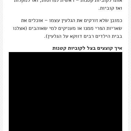
אותו לקוביות קטנות – ראשית לפרוסות, ואז למקלות
ואז קוביות.
כמובן שלא זורקים את הגלעין עצמו – אוכלים את
שאריות הפרי ממנו או מעניקים למי שאוהבים (אצלנו
בבית הילדים רבים דווקא על הגלעין).
איך קוצצים בצל לקוביות קטנות