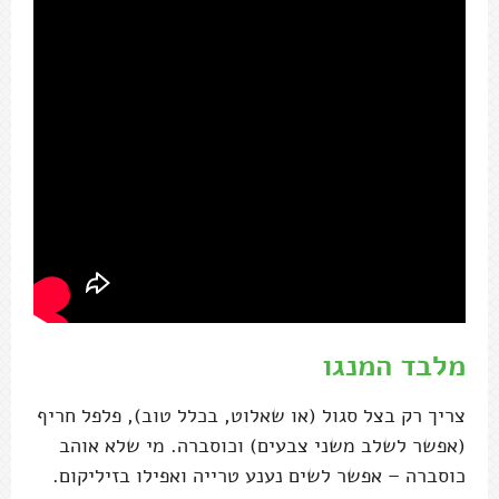
מלבד המנגו
צריך רק בצל סגול (או שאלוט, בכלל טוב), פלפל חריף
(אפשר לשלב משני צבעים) וכוסברה. מי שלא אוהב
כוסברה – אפשר לשים נענע טרייה ואפילו בזיליקום.