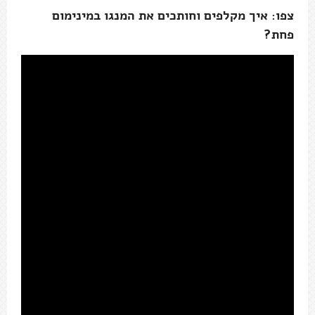
צפו: איך מקלפים וחותכים את המנגו במינימום
פחת?