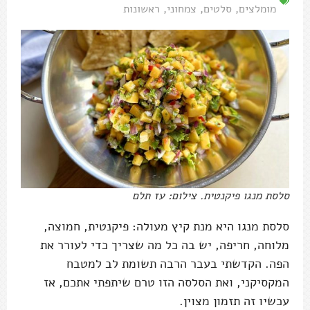
מומלצים
,
סלטים
,
צמחוני
,
ראשונות
סלסת מנגו פיקנטית. צילום: עז תלם
סלסת מנגו היא מנת קיץ מעולה: פיקנטית, חמוצה,
מלוחה, חריפה, יש בה כל מה שצריך כדי לעורר את
הפה. הקדשתי בעבר הרבה תשומת לב למטבח
המקסיקני, ואת הסלסה הזו טרם שיתפתי אתכם, אז
עכשיו זה תזמון מצוין.