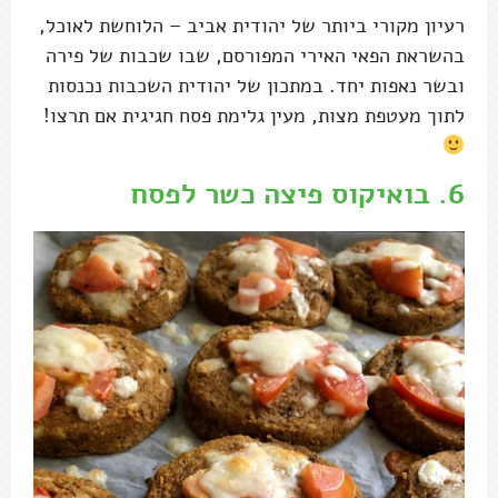
רעיון מקורי ביותר של יהודית אביב – הלוחשת לאוכל,
בהשראת הפאי האירי המפורסם, שבו שכבות של פירה
ובשר נאפות יחד. במתכון של יהודית השכבות נכנסות
לתוך מעטפת מצות, מעין גלימת פסח חגיגית אם תרצו!
6.
בואיקוס פיצה כשר לפסח