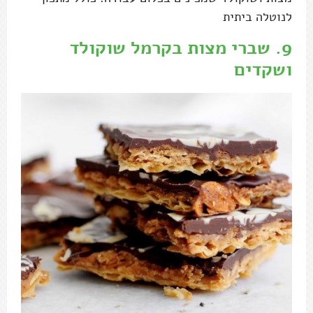
לנוטלה ביתית
9.
שברי מצות בקרמל שוקולד
ושקדים