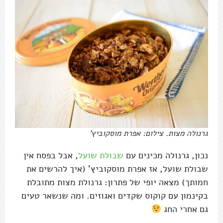
גרנולה מצות. צילום: אפרת מוסקוביץ'
נכון, גרנולה מכינים עם
שבולת שועל
, אבל בפסח אין
שבולת שועל, אז אפרת מוסקוביץ' (איך להרשים את
חמותך) מצאה יופי של פתרון: גרנולת מצות מתובלת
בקינמון עם קוקוס שקדים ואגוזים. ומה שנשאר טעים
גם אחרי החג