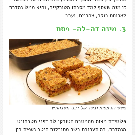
זו מנה שאסף למד מסבתו הטורקייה, והיא ממש נהדרת
לארוחת בוקר, צהריים, וערב
3.
מינה דה-לה- פסח
פשטידת מצות ובשר של דפני מטבחונט
פשטידת מצות מהמטבח הטורקי של דפני מטבחונט
הנהדרת, בה תערובת בשר מתובלנת היטב נאפית בין