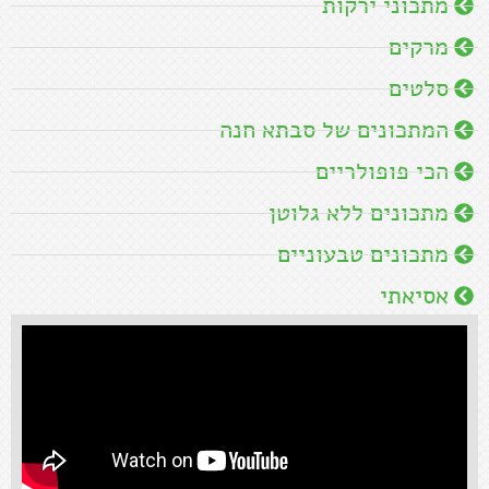
קראו עוד »
מתכונים מומלצים