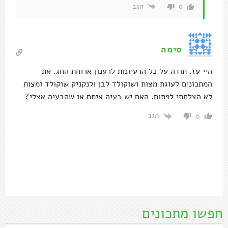
הגב
0
סימה
היי עז. תודה על כל הרעיונות לרענון ארוחת החג. את
המתכונים לעוגת מצות ושוקולד לבן ולנקניק שוקולד ומצות
לא הצלחתי לפתוח. האם יש בעיה איתם או שהבעיה אצלי?
הגב
0
חפשו מתכונים