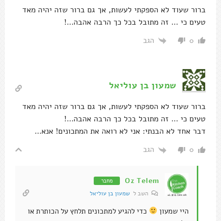
ברור שעוד לא הספקתי לעשות, אך גם ברור שזה יהיה מאד
טעים כי … זה מתובל בכל כך הרבה אהבה…!
הגב
0
שמעון בן עוליאל
ברור שעוד לא הספקתי לעשות, אך גם ברור שזה יהיה מאד
טעים כי … זה מתובל בכל כך הרבה אהבה…!
דבר אחד לא הבנתי: אני לא רואה את המתכונים! אנא…
הגב
0
Oz Telem
מחבר
השב ל
שמעון בן עוליאל
היי שמעון
כדי להגיע למתכונים תלחץ על הכותרת או