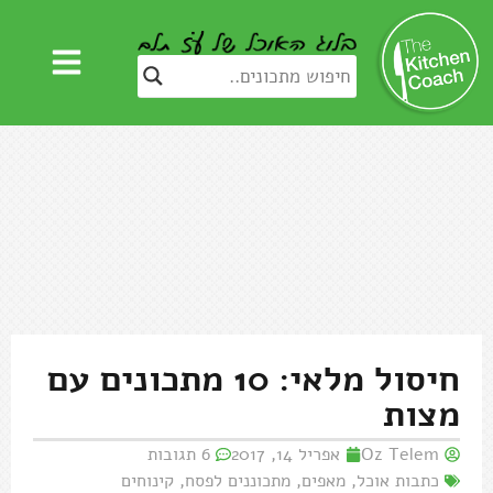
חיסול מלאי: 10 מתכונים עם
מצות
Oz Telem
אפריל 14, 2017
6 תגובות
כתבות אוכל
,
מאפים
,
מתכוננים לפסח
,
קינוחים