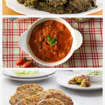
עקבו אחרי באינסטגרם