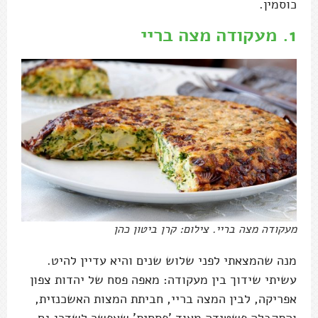
כוסמין.
1.
מעקודה מצה בריי
מעקודה מצה בריי. צילום: קרן ביטון כהן
מנה שהמצאתי לפני שלוש שנים והיא עדיין להיט.
עשיתי שידוך בין מעקודה: מאפה פסח של יהדות צפון
אפריקה, לבין המצה בריי, חביתת המצות האשכנזית,