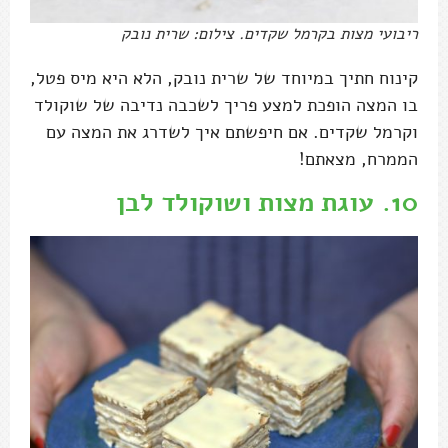
ריבועי מצות בקרמל שקדים. צילום: שרית נובק
קינוח חתיך במיוחד של שרית נובק, הלא היא מיס פטל,
בו המצה הופכת למצע פריך לשכבה נדיבה של שוקולד
וקרמל שקדים. אם חיפשתם איך לשדרג את המצה עם
הממרח, מצאתם!
10.
עוגת מצות ושוקולד לבן