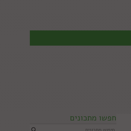
חפשו מתכונים