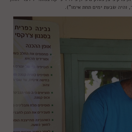
 והיה שבעת ימים תחת אימו").