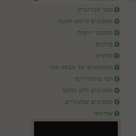
ספר הכרובית
מתכונים לראש השנה
מתכוני ירקות
מרקים
סלטים
המתכונים של סבתא חנה
הכי פופולריים
מתכונים ללא גלוטן
מתכונים טבעוניים
אסיאתי