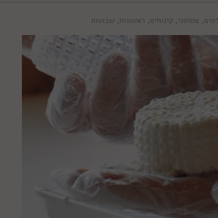
טים
,
צמחוני
,
קינוחים
,
ראשונות
,
שבועות