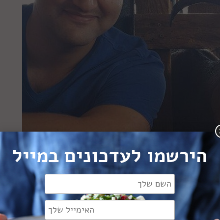
הירשמו לעדכונים במייל