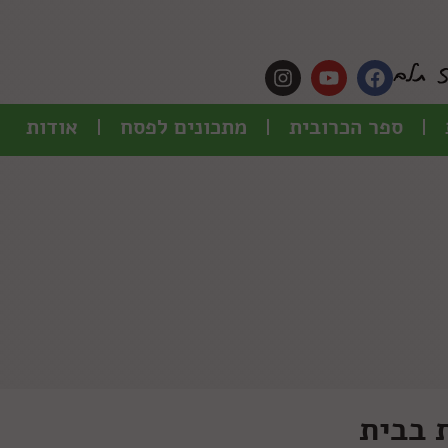
ספר הכרובית
מתכונים לפסח
אודות
ת בבית