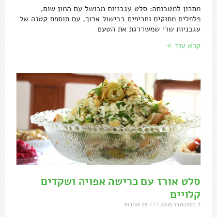
מתכון למטבוחה: סלט עגבניות מבושל עם המון שום,
פלפלים מתוקים וחריפים בבישול ארוך, עם תוספת קטנה של
עגבניות שרי שמשדרגת את הטעם
קרא עוד »
סלט אורז עם כרישה אפויה ושקדים
קלויים
7 בספטמבר 2015
25 תגובות