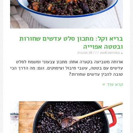
בריא וקל: מתכון סלט עדשים שחורות
ובטטה אפוייה
4 באוגוסט 2016
78 תגובות
ארוחה משביעה בקערה אחת: מתכון צבעוני ומשמח לסלט
עדשים עם בטטה, עשבי תיבול וצימוקים. וגם: מה הדרך הכי
טובה להכין עדשים שחורות?
קרא עוד »