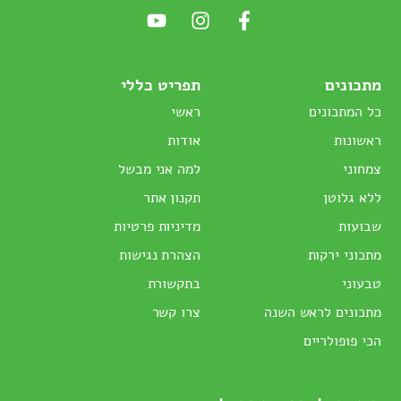
מתכונים
תפריט כללי
כל המתכונים
ראשי
ראשונות
אודות
צמחוני
למה אני מבשל
ללא גלוטן
תקנון אתר
שבועות
מדיניות פרטיות
מתכוני ירקות
הצהרת נגישות
טבעוני
בתקשורת
מתכונים לראש השנה
צרו קשר
הכי פופולריים