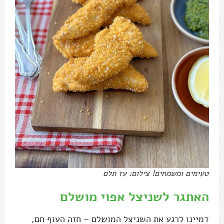
טעימים ומשמחים! צילום: עז תלם
האתגר לשניצל אפוי מושלם
דמיינו לרגע את השניצל המושלם – חזה העוף חם,