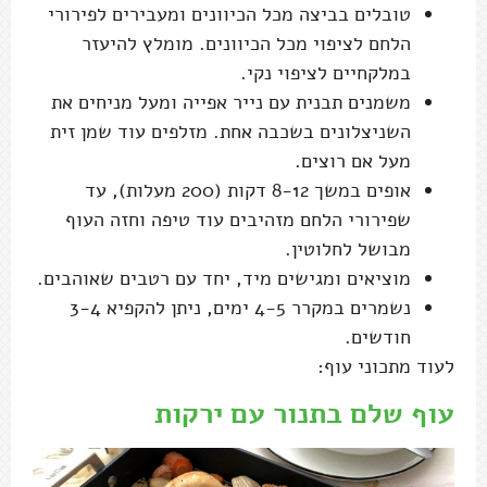
לעוד מתכוני עוף:
עוף שלם בתנור עם ירקות
עוף בדבש ולימון עם ירקות כתומים