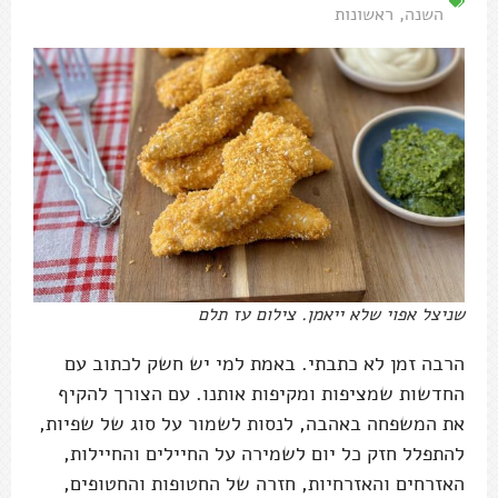
השנה
,
ראשונות
שניצל אפוי שלא ייאמן. צילום עז תלם
הרבה זמן לא כתבתי. באמת למי יש חשק לכתוב עם
החדשות שמציפות ומקיפות אותנו. עם הצורך להקיף
את המשפחה באהבה, לנסות לשמור על סוג של שפיות,
להתפלל חזק כל יום לשמירה על החיילים והחיילות,
האזרחים והאזרחיות, חזרה של החטופות והחטופים,