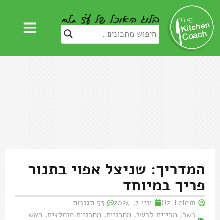
המדריך: שניצל אפוי בתנור
פריך במיוחד
Oz Telem
יוני 7, 2024
53 תגובות
בשר
,
מבינים לבשל
,
מתכונים
,
מתכונים מומלצים
,
ראש