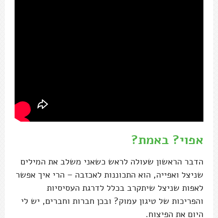
אפוי? באמת?
הדבר הראשון שעולה לראש כשאני משלב את המילים
שניצל ואפייה, הוא התכוננות לאכזבה – הרי איך אפשר
לאפות שניצל שיתקרב בכלל לדרגת העסיסיות
והפריכות של טיגון עמוק? ובכן חברות וחברים, יש לי
היום את הפיצוח.