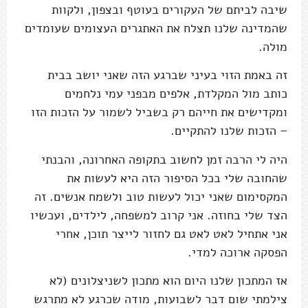
שיבה לביתם של העקורים בעוטף ובצפון, ולקוות
שהמדינה שלנו תצלח את האתגרים העצומים שעומדים
מולה.
זה באמת הזוי בעיני שברגע הזה שאני יושב בבית
כותב מול המקלדת, אלפים מבפני עמי נלחמים
ומקדישים את חייהם רק בשביל לשמור על הזכות הזו
– הזכות שלנו להתקיים.
היה לי הרבה זמן לחשוב בתקופה האחרונה, והבנתי
שהחובה שלי בכל הסיפור הזה היא לעשות את
המקסימום שאני יכול לעשות טוב ולשמח אנשים. זה
הצד שלי בחוזה. אני קרוב למשפחה, לילדים, ועכשיו
אני אתחיל לאט לאט גם לחזור לייצר תוכן, אחרי
הפסקה ארוכה למדי.
אז המתכון שלנו היום הוא מתכון לשניצלונים (לא
צילמתי שום דבר לשבועות, מודה שכרגע לא מתרגש