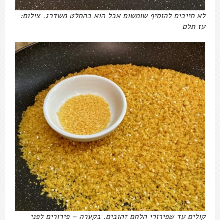
לא חייבים להוסיף שומשום אבל הוא בהחלט משדרג. צילום:
עז תלם
קולים עד שפירורי הלחם זהובים. בקערה – פירורים לפני