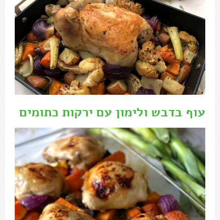
עוף עם אורז בתנור – הכל בסיר אחד