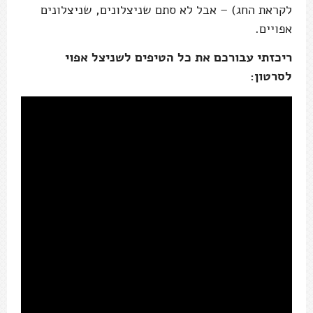
לקראת החג) – אבל לא סתם שניצלונים, שניצלונים
אפויים.
ריכזתי עבורכם את כל הטיפים לשניצל אפוי
לסרטון: